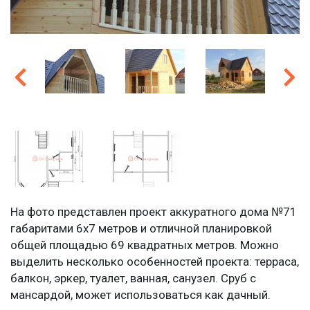
На фото представлен проект аккуратного дома №71
габаритами 6х7 метров и отличной планировкой
общей площадью 69 квадратных метров. Можно
выделить несколько особенностей проекта: терраса,
балкон, эркер, туалет, ванная, санузел. Сруб с
мансардой, может использоваться как дачный.