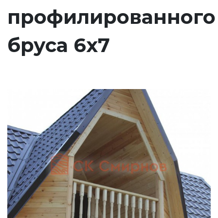
профилированного
бруса 6х7