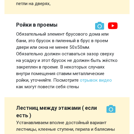
петли на дверях,
Ройки в проемы
Обязательный элемент брусового дома или
бани, это брусок в пиленный в брус в проем
двери или окна не менее 50х50мм.
Обязательно должен оставаться зазор сверху
на усадку и этот брусок не должен быть жёстко
закреплен в проеме. В некоторых случаях
внутри помещения ставим металлические
ройки, уточняйте. Посмотрите
отрывок видео
как могут повести себя стены
Лестниц между этажами ( если
есть )
Устанавливаем вполне достойный вариант
лестницы, клееные ступени, перила и балясины