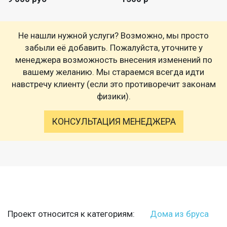
Не нашли нужной услуги? Возможно, мы просто
забыли её добавить. Пожалуйста, уточните у
менеджера возможность внесения изменений по
вашему желанию. Мы стараемся всегда идти
навстречу клиенту (если это противоречит законам
физики).
КОНСУЛЬТАЦИЯ МЕНЕДЖЕРА
Проект относится к категориям:
Дома из бруса