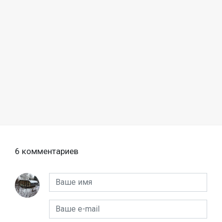
6 комментариев