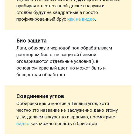
прибирая к неотесанной доске снаружи и
столбы будут не квадратные а просто
профилированный брус
как на видео
.
Био защита
Лаги, обвязку и черновой пол обрабатываем
раствором био огне защитой ( зимой
оговариваются отдельные условия ), в
основном красный цвет, но может быть и
бесцветная обработка.
Соединение углов
Собираем как и многие в Теплый угол, хотя
честно это название не заслуженно дано этому
углу, делаем аккуратно и красиво, посмотрите
видео
как можно попасть с бригадой.