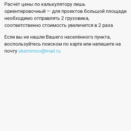
Расчёт цены по калькулятору лишь
ориентировочный — для проектов большой площади
необходимо отправлять 2 грузовика,
соответственно стоимость увеличится в 2 раза.
Если вы не нашли Вашего населённого пункта,
воспользуйтесь поиском по карте или напишите на
почту
sksmirnov@mail.ru