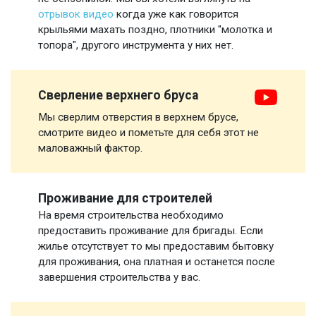
отрывок видео
когда уже как говорится
крыльями махать поздно, плотники "молотка и
топора", другого инструмента у них нет.
Сверление верхнего бруса
Мы сверлим отверстия в верхнем брусе,
смотрите видео и пометьте для себя этот не
маловажный фактор.
Проживание для строителей
На время строительства необходимо
предоставить проживание для бригады. Если
жилье отсутствует то мы предоставим бытовку
для проживания, она платная и останется после
завершения строительства у вас.