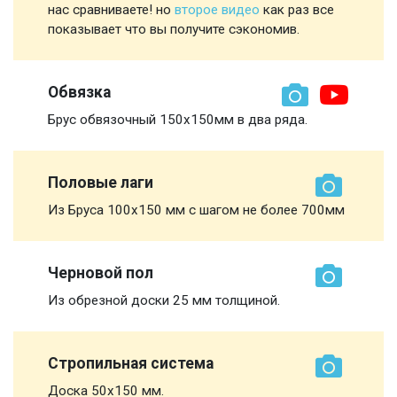
нас сравниваете! но
второе видео
как раз все
показывает что вы получите сэкономив.
Обвязка
Брус обвязочный 150х150мм в два ряда.
Половые лаги
Из Бруса 100х150 мм с шагом не более 700мм
Черновой пол
Из обрезной доски 25 мм толщиной.
Стропильная система
Доска 50х150 мм.