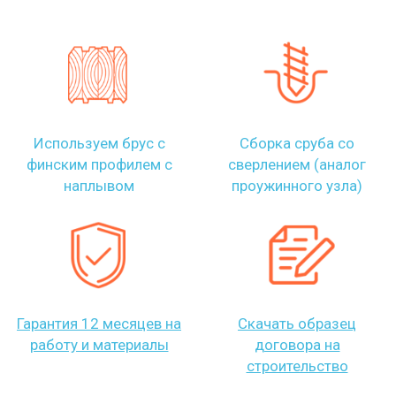
Используем брус с
Сборка сруба со
финским профилем с
сверлением (аналог
наплывом
проужинного узла)
Гарантия 12 месяцев на
Скачать образец
работу и материалы
договора на
строительство