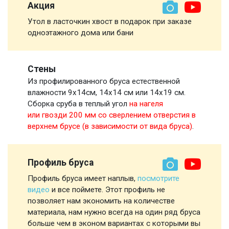
Акция
Утол в ласточкин хвост в подарок при заказе
одноэтажного дома или бани
Стены
Из профилированного бруса естественной
влажности 9х14см, 14х14 см или 14х19 см.
Сборка сруба в теплый угол
на нагеля
или гвозди 200 мм со сверлением отверстия в
верхнем брусе (в зависимости от вида бруса)
.
Профиль бруса
Профиль бруса имеет наплыв,
посмотрите
видео
и все поймете. Этот профиль не
позволяет нам экономить на количестве
материала, нам нужно всегда на один ряд бруса
больше чем в эконом вариантах с которыми вы