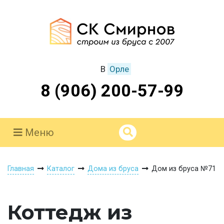
В
Орле
8 (906) 200-57-99
Меню
Главная
Каталог
Дома из бруса
Дом из бруса №71
Коттедж из