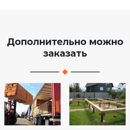
Дополнительно можно
заказать