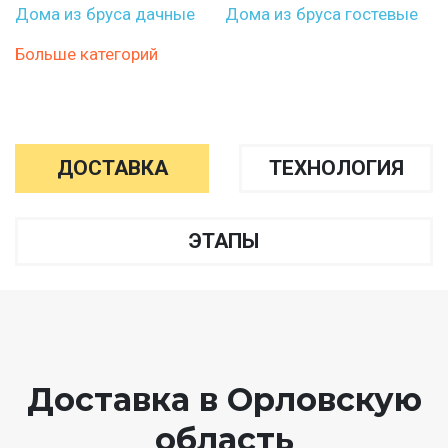
Дома из бруса дачные
Дома из бруса гостевые
Больше категорий
ДОСТАВКА
ТЕХНОЛОГИЯ
ЭТАПЫ
Доставка в Орловскую
область