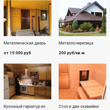
Металлическая дверь
Металлочерепица
от 15 000 руб
200 руб/кв.м
Кухонный гарнитур из
Стол и две скамейки