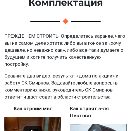
Комплектация
ПРЕЖДЕ ЧЕМ СТРОИТЬ! Определитесь заранее, чего
вы на самом деле хотите: либо вы в гонке за «хочу
дешевле, но неважно как», либо все-таки думаете о
будущем и хотите получить качественную
постройку.
Сравните два видео: результат «дома по акции» и
работу СК Смирнов. Задавайте любые вопросы в
комментариях ниже, руководитель СК Смирнов
ответит и даст совет в области строительства.
Как строим мы:
Как строят а-ля
Пестово: