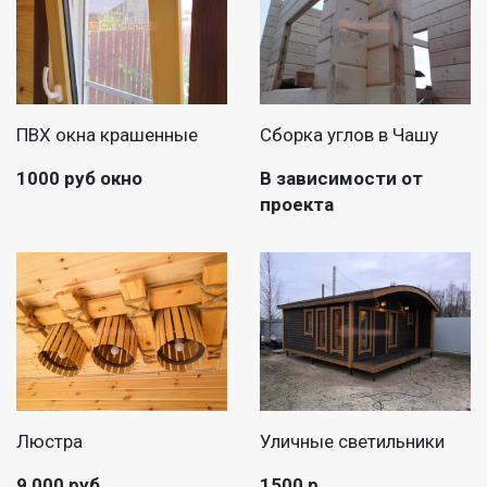
ПВХ окна крашенные
Сборка углов в Чашу
1000 руб окно
В зависимости от
проекта
Люстра
Уличные светильники
9 000 руб
1500 р