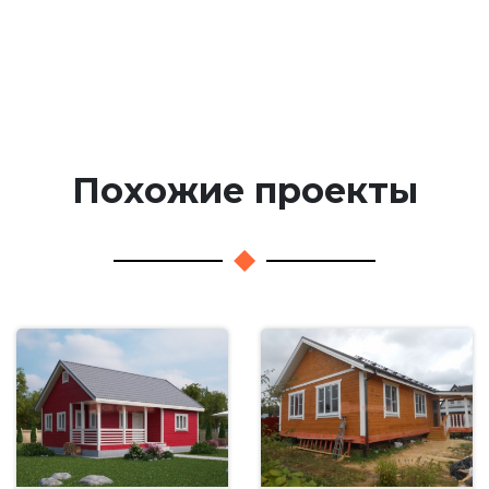
Похожие проекты