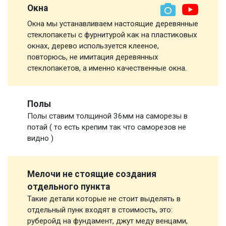
Окна
Окна мы устанавливаем настоящие деревянные
стеклопакеты с фурнитурой как на пластиковых
окнах, дерево используется клееное,
повторюсь, не имитация деревянных
стеклопакетов, а именно качественные окна.
Полы
Полы ставим толщиной 36мм на саморезы в
потай ( то есть крепим так что саморезов не
видно )
Мелочи не стоящие создания
отдельного пункта
Такие детали которые не стоит выделять в
отдельный пунк входят в стоимость, это:
руберойд на фундамент, джут меду венцами,