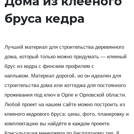
Дома из клееного
бруса кедра
Лучший материал для строительства деревянного
дома, который только можно придумать — клееный
брус из кедра с финским профилем с
наплывом. Материал дорогой, но он идеален для
строительства дома или коттеджа для постоянного
проживания под ключ в Орле и Орловской области.
Любой проект на нашем сайте можно построить из
клееного кедрового бруса: цены, фото, планировку и
комплектацию вы найдёте в каждом проекте.
Консультация менеджера по бесплатному тел. 8