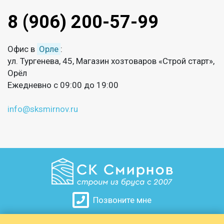
8 (906) 200-57-99
Офис в
Орле
:
ул. Тургенева, 45, Магазин хозтоваров «Строй старт»,
Орёл
Ежедневно с 09:00 до 19:00
info@sksmirnov.ru
Позвоните мне