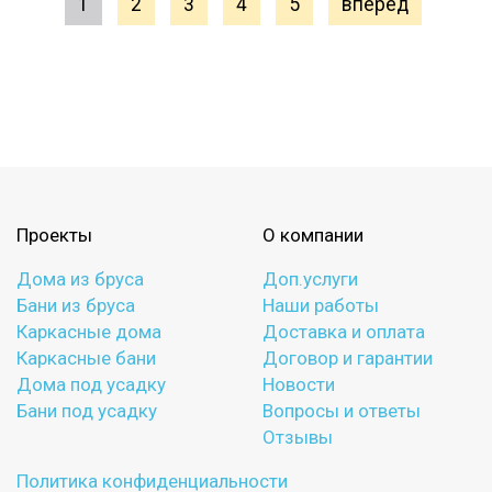
1
2
3
4
5
вперед
Проекты
О компании
Дома из бруса
Доп.услуги
Бани из бруса
Наши работы
Каркасные дома
Доставка и оплата
Каркасные бани
Договор и гарантии
Дома под усадку
Новости
Бани под усадку
Вопросы и ответы
Отзывы
Политика конфиденциальности