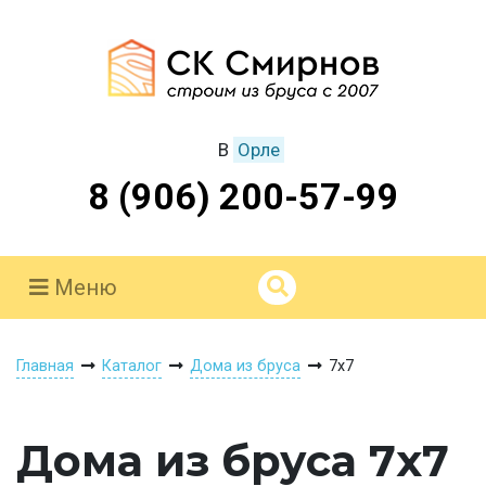
В
Орле
8 (906) 200-57-99
Меню
Главная
Каталог
Дома из бруса
7х7
Дома из бруса 7х7