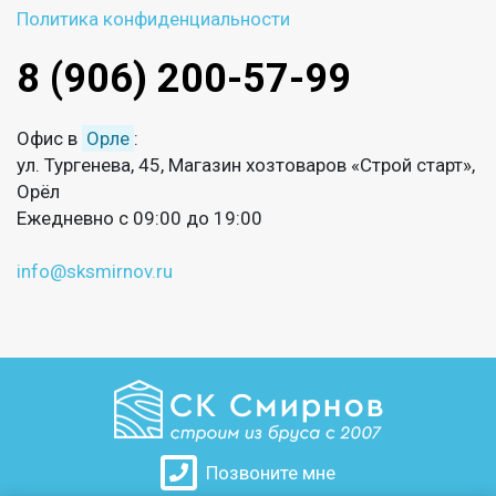
Политика конфиденциальности
8 (906) 200-57-99
Офис в
Орле
:
ул. Тургенева, 45, Магазин хозтоваров «Строй старт»,
Орёл
Ежедневно с 09:00 до 19:00
info@sksmirnov.ru
Позвоните мне