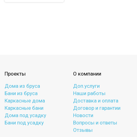
Проекты
О компании
Дома из бруса
Доп.услуги
Бани из бруса
Наши работы
Каркасные дома
Доставка и оплата
Каркасные бани
Договор и гарантии
Дома под усадку
Новости
Бани под усадку
Вопросы и ответы
Отзывы