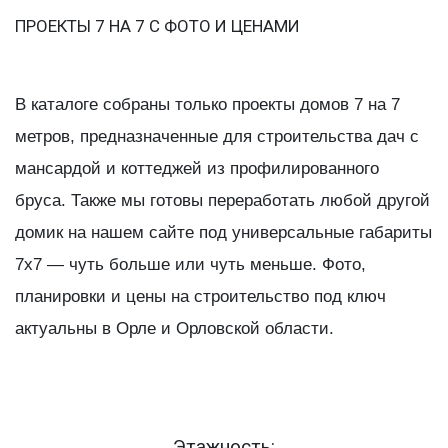
ПРОЕКТЫ 7 НА 7 С ФОТО И ЦЕНАМИ
В каталоге собраны только проекты домов 7 на 7
метров, предназначенные для строительства дач с
мансардой и коттеджей из профилированного
бруса. Также мы готовы переработать любой другой
домик на нашем сайте под универсальные габариты
7х7 — чуть больше или чуть меньше. Фото,
планировки и цены на строительство под ключ
актуальны в Орле и Орловской области.
Этажность: