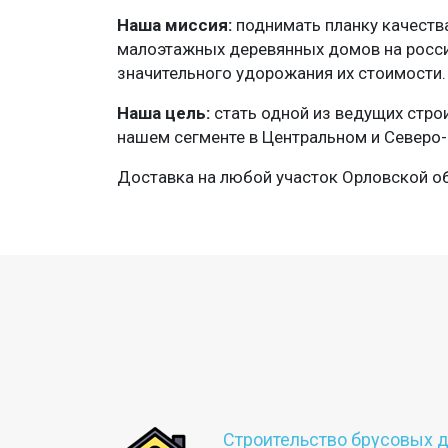
Наша миссия:
поднимать планку качеств
малоэтажных деревянных домов на росс
значительного удорожания их стоимости.
Наша цель:
стать одной из ведущих стро
нашем сегменте в Центральном и Северо-
Доставка на любой участок Орловской об
Строительство брусовых 