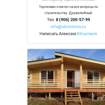
Терпеливо ответит на все вопросы по
строительству. Дружелюбный.
Тел.
8 (906) 200-57-99
info@sksmirnov.ru
Написать Алексею
ВКонтакте