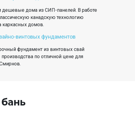
 дешевые дома из СИП-панелей. В работе
лассическую канадскую технологию
а каркасных домов.
свайно-винтовых фундаментов
рочный фундамент из винтовых свай
 производства по отличной цене для
 Смирнов.
 бань