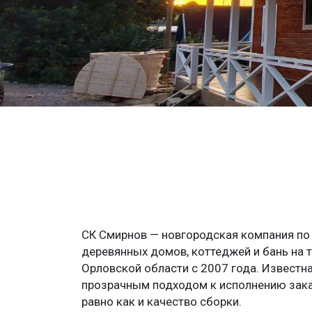
СК Смирнов — новгородская компания по
деревянных домов, коттеджей и бань на 
Орловской области с 2007 года. Известна
прозрачным подходом к исполнению зака
равно как и качество сборки.