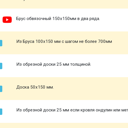
Брус обвязочный 150х150мм в два ряда.
Из Бруса 100х150 мм с шагом не более 700мм
Из обрезной доски 25 мм толщиной.
Доска 50х150 мм.
Из обрезной доски 25 мм если кровля ондулин или ме