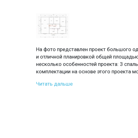
На фото представлен проект большого о
и отличной планировкой общей площадь
несколько особенностей проекта: 3 спаль
комплектации на основе этого проекта мо
Читать дальше