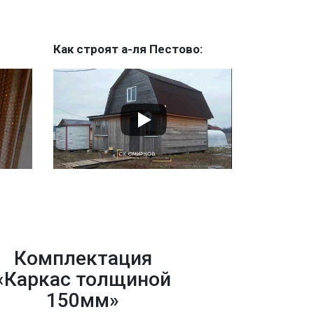
Как строят а-ля Пестово:
Комплектация
«Каркас толщиной
150мм»