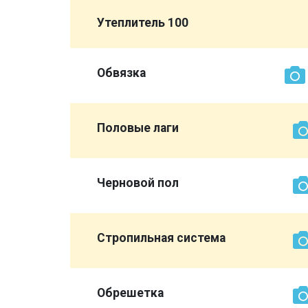
Утеплитель 100
Обвязка
Половые лаги
Черновой пол
Стропильная система
Обрешетка