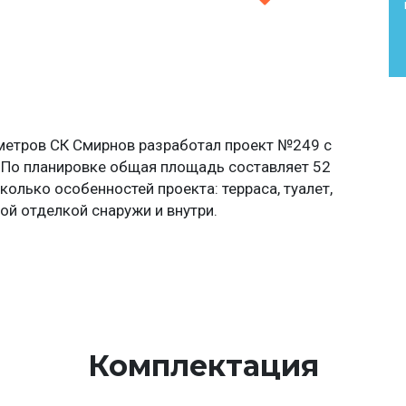
 метров СК Смирнов разработал проект №249 с
 По планировке общая площадь составляет 52
олько особенностей проекта: терраса, туалет,
ой отделкой снаружи и внутри.
Комплектация