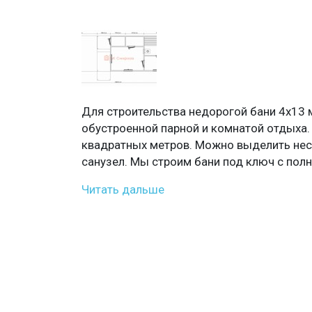
Для строительства недорогой бани 4х13
обустроенной парной и комнатой отдыха.
квадратных метров. Можно выделить неск
санузел. Мы строим бани под ключ с полн
Читать дальше