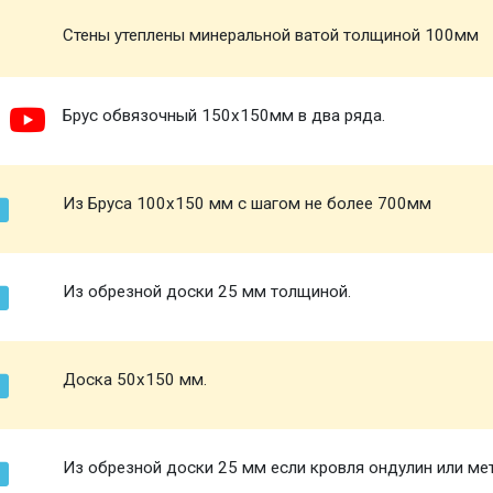
Стены утеплены минеральной ватой толщиной 100мм
Брус обвязочный 150х150мм в два ряда.
Из Бруса 100х150 мм с шагом не более 700мм
Из обрезной доски 25 мм толщиной.
Доска 50х150 мм.
Из обрезной доски 25 мм если кровля ондулин или ме