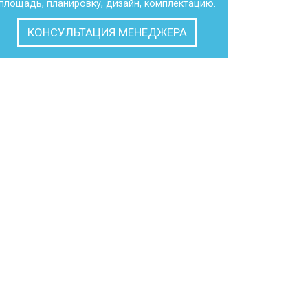
площадь, планировку, дизайн, комплектацию.
КОНСУЛЬТАЦИЯ МЕНЕДЖЕРА