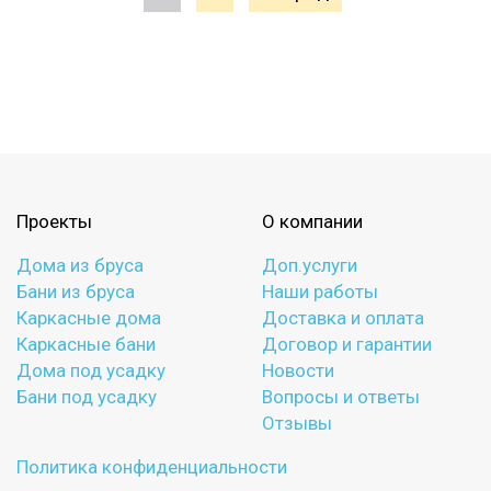
Проекты
О компании
Дома из бруса
Доп.услуги
Бани из бруса
Наши работы
Каркасные дома
Доставка и оплата
Каркасные бани
Договор и гарантии
Дома под усадку
Новости
Бани под усадку
Вопросы и ответы
Отзывы
Политика конфиденциальности