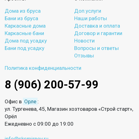
Дома из бруса
Доп.услуги
Бани из бруса
Наши работы
Каркасные дома
Доставка и оплата
Каркасные бани
Договор и гарантии
Дома под усадку
Новости
Бани под усадку
Вопросы и ответы
Отзывы
Политика конфиденциальности
8 (906) 200-57-99
Офис в
Орле
:
ул. Тургенева, 45, Магазин хозтоваров «Строй старт»,
Орёл
Ежедневно с 09:00 до 19:00
info@sksmirnov.ru