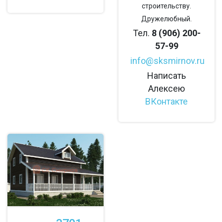
строительству.
Дружелюбный.
Тел.
8 (906) 200-
57-99
info@sksmirnov.ru
Написать
Алексею
ВКонтакте