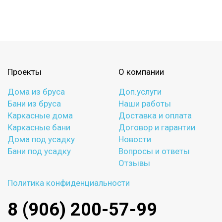
Проекты
О компании
Дома из бруса
Доп.услуги
Бани из бруса
Наши работы
Каркасные дома
Доставка и оплата
Каркасные бани
Договор и гарантии
Дома под усадку
Новости
Бани под усадку
Вопросы и ответы
Отзывы
Политика конфиденциальности
8 (906) 200-57-99