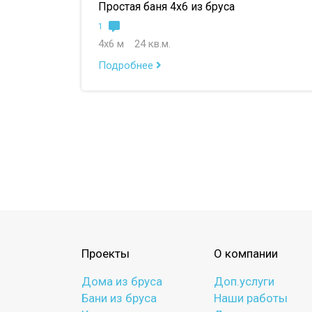
Простая баня 4х6 из бруса
1
4х6 м
24 кв.м.
Подробнее
Проекты
О компании
Дома из бруса
Доп.услуги
Бани из бруса
Наши работы