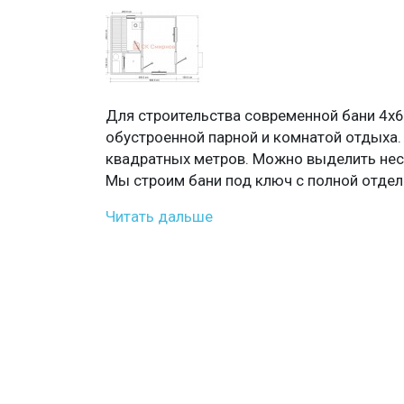
Для строительства современной бани 4х
обустроенной парной и комнатой отдыха.
квадратных метров. Можно выделить неск
Мы строим бани под ключ с полной отдел
Читать дальше