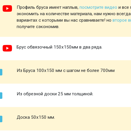
Профиль бруса имеет наплыв,
посмотрите видео
и все 
экономить на количестве материала, нам нужно всегда
вариантах с которыми вы нас сравниваете! но
второе 
получите сэкономив.
Брус обвязочный 150х150мм в два ряда.
Из Бруса 100х150 мм с шагом не более 700мм
Из обрезной доски 25 мм толщиной.
Доска 50х150 мм.