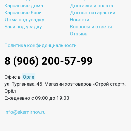
Каркасные дома
Доставка и оплата
Каркасные бани
Договор и гарантии
Дома под усадку
Новости
Бани под усадку
Вопросы и ответы
Отзывы
Политика конфиденциальности
8 (906) 200-57-99
Офис в
Орле
:
ул. Тургенева, 45, Магазин хозтоваров «Строй старт»,
Орёл
Ежедневно с 09:00 до 19:00
info@sksmirnov.ru