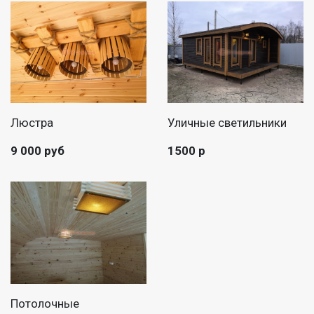
Люстра
Уличные светильники
9 000 руб
1500 р
Потолочные