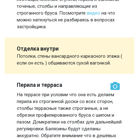
точеные, столбы и направляющие из
строганного бруса. Посмотрите
видео
на что
можно наткнуться не разбираясь в вопросах
застройщика.
Отделка внутри
Потолки, стены вансардного каркасного этажа (
если он есть ) обшиваются сухой вагонкой.
Перила и терраса
На террасе при условии что она есть делаем
перила из строганной доски со всех сторон,
столбы террасные также строганные, а не
обрезки профилированного бруса с шипом и
пазом. Домкратики на столбах для дальнейшей
регулировки. Балясины будут сделаны
аккуратно. Обратите внимание что в дешёвых