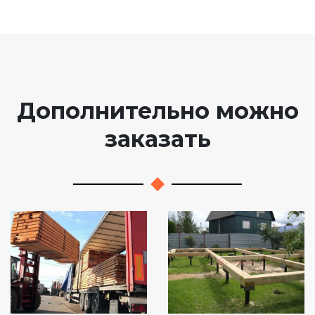
Дополнительно можно
заказать