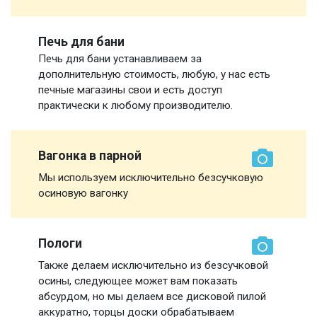
Печь для бани
Печь для бани устанавливаем за
дополнительную стоимость, любую, у нас есть
печные магазины свои и есть доступ
практически к любому производителю.
Вагонка в парной
Мы используем исключительно безсучковую
осиновую вагонку
Пологи
Также делаем исключительно из безсучковой
осины, следующее может вам показать
абсурдом, но мы делаем все дисковой пилой
аккуратно, торцы доски обрабатываем