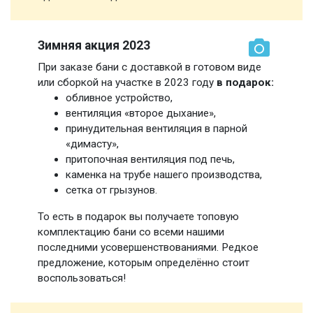
Зимняя акция 2023
При заказе бани с доставкой в готовом виде
или сборкой на участке в 2023 году
в подарок:
обливное устройство,
вентиляция «второе дыхание»,
принудительная вентиляция в парной
«димасту»,
притопочная вентиляция под печь,
каменка на трубе нашего производства,
сетка от грызунов.
То есть в подарок вы получаете топовую
комплектацию бани со всеми нашими
последними усовершенствованиями. Редкое
предложение, которым определённо стоит
воспользоваться!