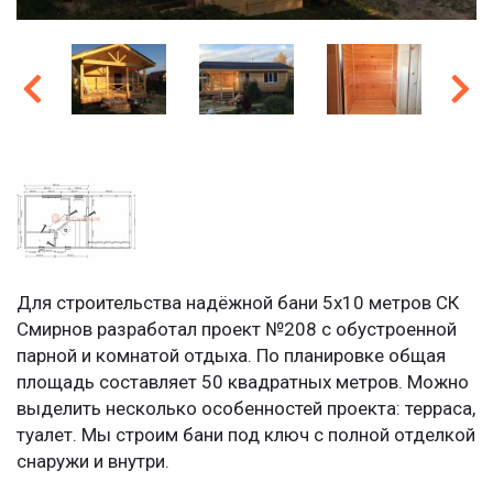
Для строительства надёжной бани 5х10 метров СК
Смирнов разработал проект №208 с обустроенной
парной и комнатой отдыха. По планировке общая
площадь составляет 50 квадратных метров. Можно
выделить несколько особенностей проекта: терраса,
туалет. Мы строим бани под ключ с полной отделкой
снаружи и внутри.