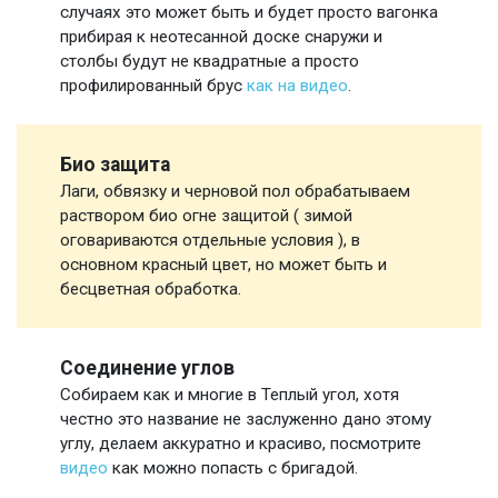
случаях это может быть и будет просто вагонка
прибирая к неотесанной доске снаружи и
столбы будут не квадратные а просто
профилированный брус
как на видео
.
Био защита
Лаги, обвязку и черновой пол обрабатываем
раствором био огне защитой ( зимой
оговариваются отдельные условия ), в
основном красный цвет, но может быть и
бесцветная обработка.
Соединение углов
Собираем как и многие в Теплый угол, хотя
честно это название не заслуженно дано этому
углу, делаем аккуратно и красиво, посмотрите
видео
как можно попасть с бригадой.