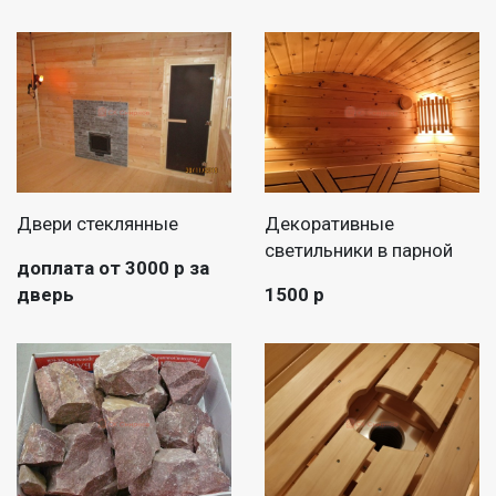
Двери стеклянные
Декоративные
светильники в парной
доплата от 3000 р за
дверь
1500 р