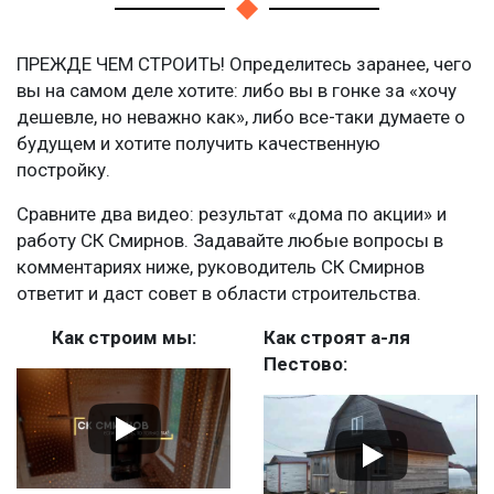
ПРЕЖДЕ ЧЕМ СТРОИТЬ! Определитесь заранее, чего
вы на самом деле хотите: либо вы в гонке за «хочу
дешевле, но неважно как», либо все-таки думаете о
будущем и хотите получить качественную
постройку.
Сравните два видео: результат «дома по акции» и
работу СК Смирнов. Задавайте любые вопросы в
комментариях ниже, руководитель СК Смирнов
ответит и даст совет в области строительства.
Как строим мы:
Как строят а-ля
Пестово: