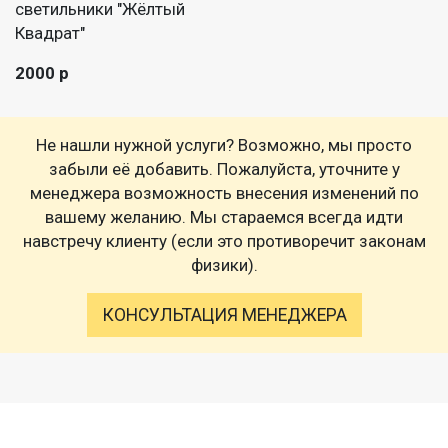
светильники "Жёлтый
Квадрат"
2000 р
Не нашли нужной услуги? Возможно, мы просто
забыли её добавить. Пожалуйста, уточните у
менеджера возможность внесения изменений по
вашему желанию. Мы стараемся всегда идти
навстречу клиенту (если это противоречит законам
физики).
КОНСУЛЬТАЦИЯ МЕНЕДЖЕРА