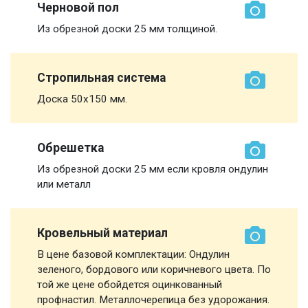
Черновой пол
Из обрезной доски 25 мм толщиной.
Стропильная система
Доска 50х150 мм.
Обрешетка
Из обрезной доски 25 мм если кровля ондулин
или металл
Кровельный материал
В цене базовой комплектации: Ондулин
зеленого, бордового или коричневого цвета. По
той же цене обойдется оцинкованный
профнастил. Металлочерепица без удорожания.