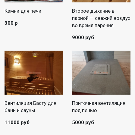
Камни для печи
Второе дыхание в
парной — свежий воздух
300 р
во время парения
9000 руб
Вентиляция Басту для
Приточная вентиляция
бани и сауны
под печью
11000 руб
5000 руб