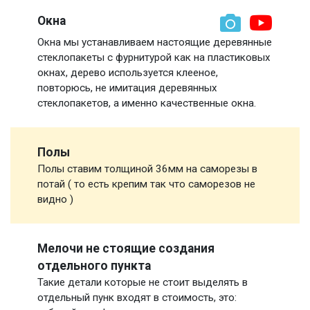
Окна
Окна мы устанавливаем настоящие деревянные
стеклопакеты с фурнитурой как на пластиковых
окнах, дерево используется клееное,
повторюсь, не имитация деревянных
стеклопакетов, а именно качественные окна.
Полы
Полы ставим толщиной 36мм на саморезы в
потай ( то есть крепим так что саморезов не
видно )
Мелочи не стоящие создания
отдельного пункта
Такие детали которые не стоит выделять в
отдельный пунк входят в стоимость, это: