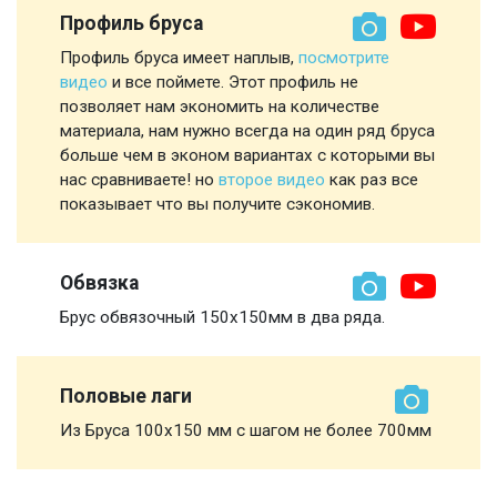
Профиль бруса
Профиль бруса имеет наплыв,
посмотрите
видео
и все поймете. Этот профиль не
позволяет нам экономить на количестве
материала, нам нужно всегда на один ряд бруса
больше чем в эконом вариантах с которыми вы
нас сравниваете! но
второе видео
как раз все
показывает что вы получите сэкономив.
Обвязка
Брус обвязочный 150х150мм в два ряда.
Половые лаги
Из Бруса 100х150 мм с шагом не более 700мм