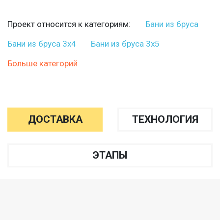
Проект относится к категориям:
Бани из бруса
Бани из бруса 3х4
Бани из бруса 3х5
Больше категорий
ДОСТАВКА
ТЕХНОЛОГИЯ
ЭТАПЫ