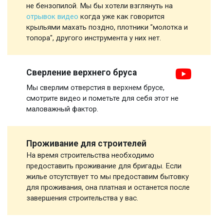
не бензопилой. Мы бы хотели взглянуть на
отрывок видео
когда уже как говорится
крыльями махать поздно, плотники "молотка и
топора", другого инструмента у них нет.
Сверление верхнего бруса
Мы сверлим отверстия в верхнем брусе,
смотрите видео и пометьте для себя этот не
маловажный фактор.
Проживание для строителей
На время строительства необходимо
предоставить проживание для бригады. Если
жилье отсутствует то мы предоставим бытовку
для проживания, она платная и останется после
завершения строительства у вас.