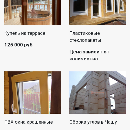
Купель на террасе
Пластиковые
стеклопакеты
125 000 руб
Цена зависит от
количества
ПВХ окна крашенные
Сборка углов в Чашу