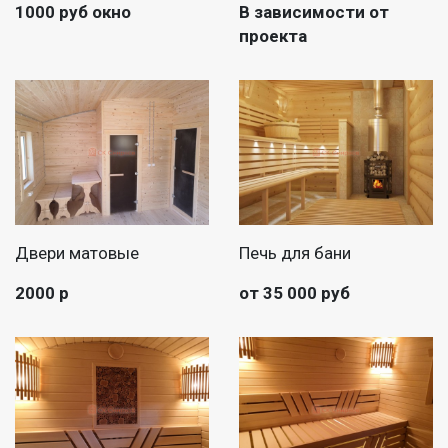
1000 руб окно
В зависимости от
проекта
Двери матовые
Печь для бани
2000 р
от 35 000 руб