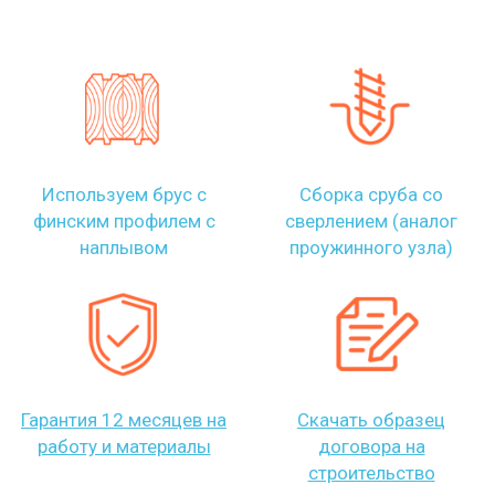
Используем брус с
Сборка сруба со
финским профилем с
сверлением (аналог
наплывом
проужинного узла)
Гарантия 12 месяцев на
Скачать образец
работу и материалы
договора на
строительство