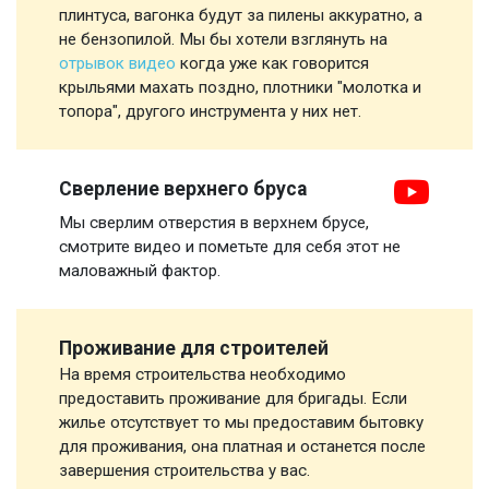
плинтуса, вагонка будут за пилены аккуратно, а
не бензопилой. Мы бы хотели взглянуть на
отрывок видео
когда уже как говорится
крыльями махать поздно, плотники "молотка и
топора", другого инструмента у них нет.
Сверление верхнего бруса
Мы сверлим отверстия в верхнем брусе,
смотрите видео и пометьте для себя этот не
маловажный фактор.
Проживание для строителей
На время строительства необходимо
предоставить проживание для бригады. Если
жилье отсутствует то мы предоставим бытовку
для проживания, она платная и останется после
завершения строительства у вас.