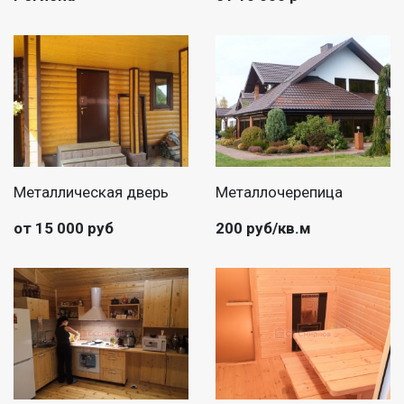
Металлическая дверь
Металлочерепица
от 15 000 руб
200 руб/кв.м