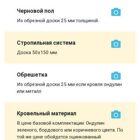
Черновой пол
Из обрезной доски 25 мм толщиной.
Стропильная система
Доска 50х150 мм.
Обрешетка
Из обрезной доски 25 мм если кровля ондулин
или металл
Кровельный материал
В цене базовой комплектации: Ондулин
зеленого, бордового или коричневого цвета. По
той же цене обойдется оцинкованный