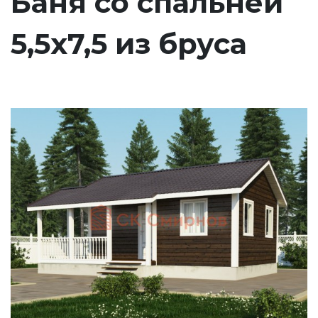
Баня со спальней
5,5х7,5 из бруса