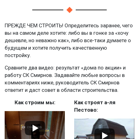
ПРЕЖДЕ ЧЕМ СТРОИТЬ! Определитесь заранее, чего
вы на самом деле хотите: либо вы в гонке за «хочу
дешевле, но неважно как», либо все-таки думаете о
будущем и хотите получить качественную
постройку.
Сравните два видео: результат «дома по акции» и
работу СК Смирнов. Задавайте любые вопросы в
комментариях ниже, руководитель СК Смирнов
ответит и даст совет в области строительства.
Как строим мы:
Как строят а-ля
Пестово: