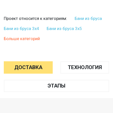
Проект относится к категориям:
Бани из бруса
Бани из бруса 3х4
Бани из бруса 3х5
Больше категорий
ДОСТАВКА
ТЕХНОЛОГИЯ
ЭТАПЫ