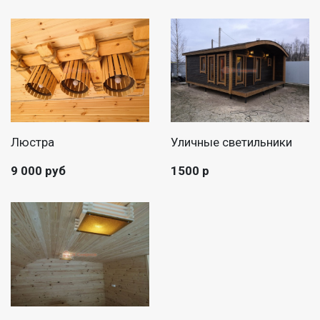
Люстра
Уличные светильники
9 000 руб
1500 р