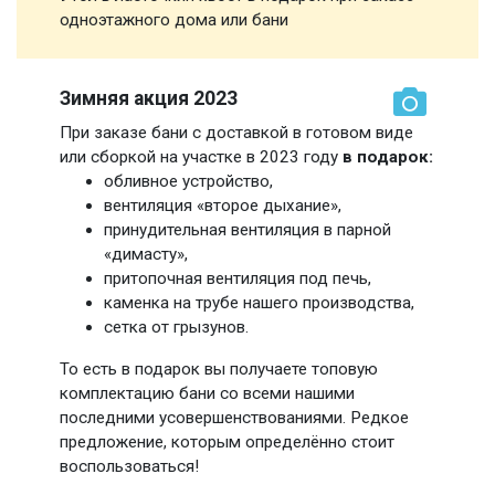
одноэтажного дома или бани
Зимняя акция 2023
При заказе бани с доставкой в готовом виде
или сборкой на участке в 2023 году
в подарок:
обливное устройство,
вентиляция «второе дыхание»,
принудительная вентиляция в парной
«димасту»,
притопочная вентиляция под печь,
каменка на трубе нашего производства,
сетка от грызунов.
То есть в подарок вы получаете топовую
комплектацию бани со всеми нашими
последними усовершенствованиями. Редкое
предложение, которым определённо стоит
воспользоваться!