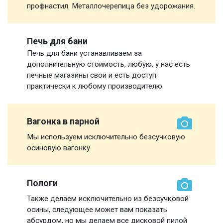
профнастил. Металлочерепица без удорожания.
Печь для бани
Печь для бани устанавливаем за
дополнительную стоимость, любую, у нас есть
печные магазины свои и есть доступ
практически к любому производителю.
Вагонка в парной
Мы используем исключительно безсучковую
осиновую вагонку
Пологи
Также делаем исключительно из безсучковой
осины, следующее может вам показать
абсурдом, но мы делаем все дисковой пилой