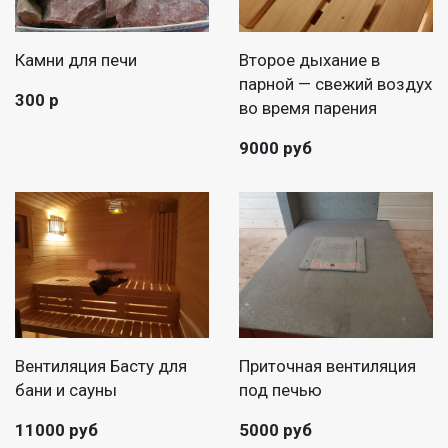
Камни для печи
Второе дыхание в
парной — свежий воздух
300 р
во время парения
9000 руб
Вентиляция Басту для
Приточная вентиляция
бани и сауны
под печью
11000 руб
5000 руб