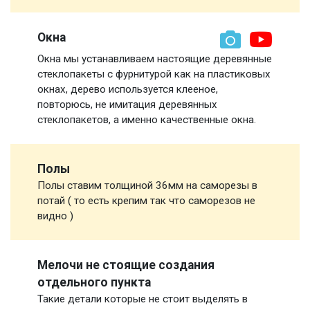
Окна
Окна мы устанавливаем настоящие деревянные
стеклопакеты с фурнитурой как на пластиковых
окнах, дерево используется клееное,
повторюсь, не имитация деревянных
стеклопакетов, а именно качественные окна.
Полы
Полы ставим толщиной 36мм на саморезы в
потай ( то есть крепим так что саморезов не
видно )
Мелочи не стоящие создания
отдельного пункта
Такие детали которые не стоит выделять в