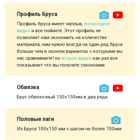
Профиль бруса
Профиль бруса имеет наплыв,
посмотрите
видео
и все поймете. Этот профиль не
позволяет нам экономить на количестве
материала, нам нужно всегда на один ряд бруса
больше чем в эконом вариантах с которыми вы
нас сравниваете! но
второе видео
как раз все
показывает что вы получите сэкономив.
Обвязка
Брус обвязочный 150х150мм в два ряда.
Половые лаги
Из Бруса 100х150 мм с шагом не более 700мм