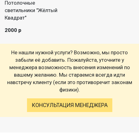
Потолочные
светильники "Жёлтый
Квадрат"
2000 р
Не нашли нужной услуги? Возможно, мы просто
забыли её добавить. Пожалуйста, уточните у
менеджера возможность внесения изменений по
вашему желанию. Мы стараемся всегда идти
навстречу клиенту (если это противоречит законам
физики).
КОНСУЛЬТАЦИЯ МЕНЕДЖЕРА