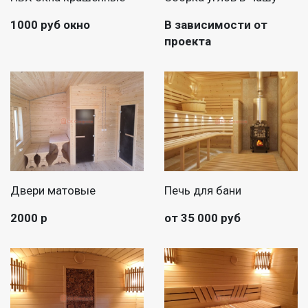
1000 руб окно
В зависимости от
проекта
Двери матовые
Печь для бани
2000 р
от 35 000 руб