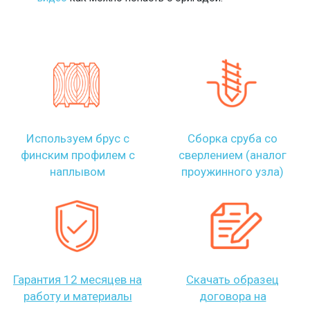
Используем брус с
Сборка сруба со
финским профилем с
сверлением (аналог
наплывом
проужинного узла)
Гарантия 12 месяцев на
Скачать образец
работу и материалы
договора на