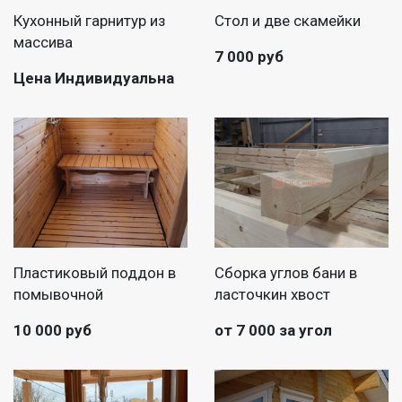
Кухонный гарнитур из
Стол и две скамейки
массива
7 000 руб
Цена Индивидуальна
Пластиковый поддон в
Сборка углов бани в
помывочной
ласточкин хвост
10 000 руб
от 7 000 за угол