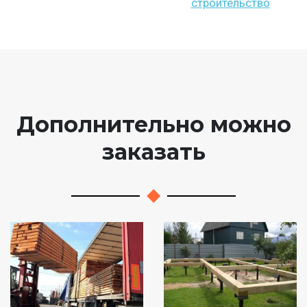
строительство
Дополнительно можно
заказать