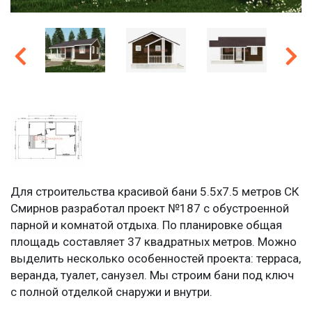
Для строительства красивой бани 5.5х7.5 метров СК
Смирнов разработал проект №187 с обустроенной
парной и комнатой отдыха. По планировке общая
площадь составляет 37 квадратных метров. Можно
выделить несколько особенностей проекта: терраса,
веранда, туалет, санузел. Мы строим бани под ключ
с полной отделкой снаружи и внутри.