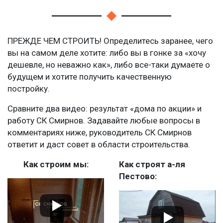
ПРЕЖДЕ ЧЕМ СТРОИТЬ! Определитесь заранее, чего
вы на самом деле хотите: либо вы в гонке за «хочу
дешевле, но неважно как», либо все-таки думаете о
будущем и хотите получить качественную
постройку.
Сравните два видео: результат «дома по акции» и
работу СК Смирнов. Задавайте любые вопросы в
комментариях ниже, руководитель СК Смирнов
ответит и даст совет в области строительства.
Как строим мы:
Как строят а-ля
Пестово: