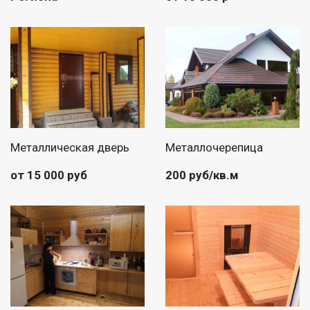
Металлическая дверь
Металлочерепица
от 15 000 руб
200 руб/кв.м