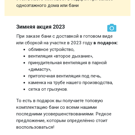
одноэтажного дома или бани
Зимняя акция 2023
При заказе бани с доставкой в готовом виде
или сборкой на участке в 2023 году
в подарок:
обливное устройство,
вентиляция «второе дыхание»,
принудительная вентиляция в парной
«димасту»,
притопочная вентиляция под печь,
каменка на трубе нашего производства,
сетка от грызунов.
То есть в подарок вы получаете топовую
комплектацию бани со всеми нашими
последними усовершенствованиями. Редкое
предложение, которым определённо стоит
воспользоваться!