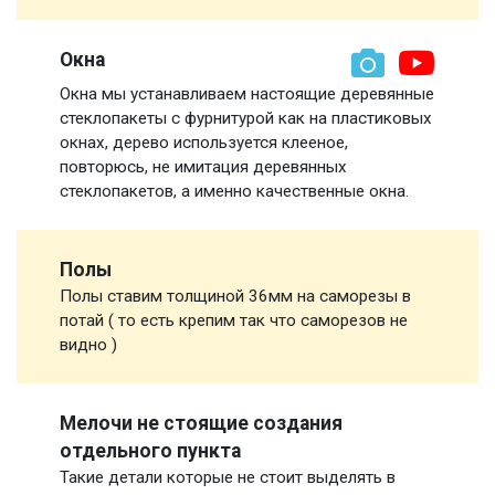
Окна
Окна мы устанавливаем настоящие деревянные
стеклопакеты с фурнитурой как на пластиковых
окнах, дерево используется клееное,
повторюсь, не имитация деревянных
стеклопакетов, а именно качественные окна.
Полы
Полы ставим толщиной 36мм на саморезы в
потай ( то есть крепим так что саморезов не
видно )
Мелочи не стоящие создания
отдельного пункта
Такие детали которые не стоит выделять в