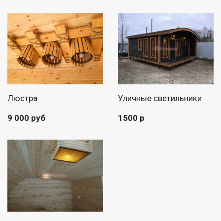
Люстра
Уличные светильники
9 000 руб
1500 р