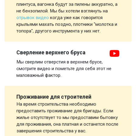
плинтуса, вагонка будут за пилены аккуратно, а
не бензопилой. Мы бы хотели взглянуть на
отрывок видео
когда уже как говорится
крыльями махать поздно, плотники "молотка и
топора", другого инструмента у них нет.
Сверление верхнего бруса
Мы сверлим отверстия в верхнем брусе,
смотрите видео и пометьте для себя этот не
маловажный фактор.
Проживание для строителей
На время строительства необходимо
предоставить проживание для бригады. Если
жилье отсутствует то мы предоставим бытовку
для проживания, она платная и останется после
завершения строительства у вас.