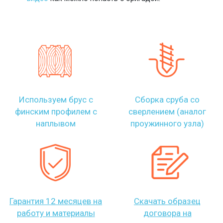
Используем брус с
Сборка сруба со
финским профилем с
сверлением (аналог
наплывом
проужинного узла)
Гарантия 12 месяцев на
Скачать образец
работу и материалы
договора на