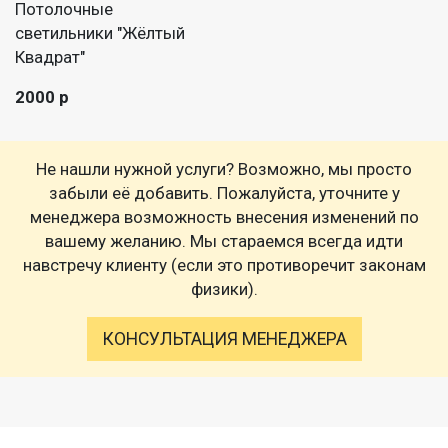
Потолочные
светильники "Жёлтый
Квадрат"
2000 р
Не нашли нужной услуги? Возможно, мы просто
забыли её добавить. Пожалуйста, уточните у
менеджера возможность внесения изменений по
вашему желанию. Мы стараемся всегда идти
навстречу клиенту (если это противоречит законам
физики).
КОНСУЛЬТАЦИЯ МЕНЕДЖЕРА