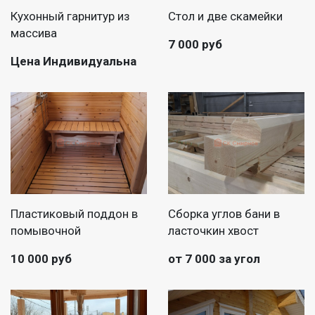
Кухонный гарнитур из
Стол и две скамейки
массива
7 000 руб
Цена Индивидуальна
Пластиковый поддон в
Сборка углов бани в
помывочной
ласточкин хвост
10 000 руб
от 7 000 за угол