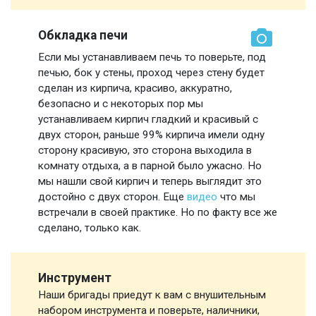
Обкладка печи
Если мы устанавливаем печь то поверьте, под
печью, бок у стены, проход через стену будет
сделан из кирпича, красиво, аккуратно,
безопасно и с некоторых пор мы
устанавливаем кирпич гладкий и красивый с
двух сторон, раньше 99% кирпича имели одну
сторону красивую, это сторона выходила в
комнату отдыха, а в парной было ужасно. Но
мы нашли свой кирпич и теперь выглядит это
достойно с двух сторон. Еще
видео
что мы
встречали в своей практике. Но по факту все же
сделано, только как.
Инструмент
Наши бригады приедут к вам с внушительным
набором инструмента и поверьте, наличники,