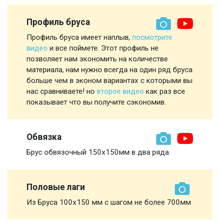
Профиль бруса
Профиль бруса имеет наплыв,
посмотрите
видео
и все поймете. Этот профиль не
позволяет нам экономить на количестве
материала, нам нужно всегда на один ряд бруса
больше чем в эконом вариантах с которыми вы
нас сравниваете! но
второе видео
как раз все
показывает что вы получите сэкономив.
Обвязка
Брус обвязочный 150х150мм в два ряда.
Половые лаги
Из Бруса 100х150 мм с шагом не более 700мм