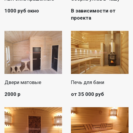
1000 руб окно
В зависимости от
проекта
Двери матовые
Печь для бани
2000 р
от 35 000 руб