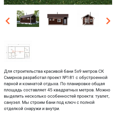
Для строительства красивой бани 5х9 метров СК
Смирнов разработал проект №181 с обустроенной
парной и комнатой отдыха. По планировке общая
площадь составляет 45 квадратных метров. Можно
выделить несколько особенностей проекта: туалет,
санузел. Мы строим бани под ключ с полной
отделкой снаружи и внутри.