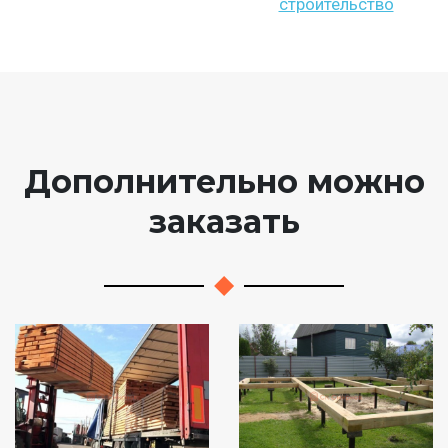
строительство
Дополнительно можно
заказать