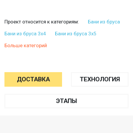
Проект относится к категориям:
Бани из бруса
Бани из бруса 3х4
Бани из бруса 3х5
Больше категорий
ДОСТАВКА
ТЕХНОЛОГИЯ
ЭТАПЫ