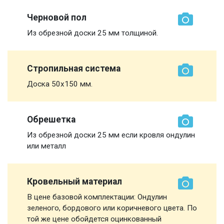
Черновой пол
Из обрезной доски 25 мм толщиной.
Стропильная система
Доска 50х150 мм.
Обрешетка
Из обрезной доски 25 мм если кровля ондулин
или металл
Кровельный материал
В цене базовой комплектации: Ондулин
зеленого, бордового или коричневого цвета. По
той же цене обойдется оцинкованный