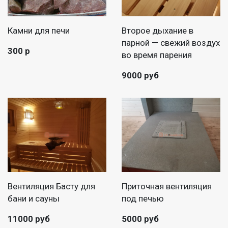
Камни для печи
Второе дыхание в
парной — свежий воздух
300 р
во время парения
9000 руб
Вентиляция Басту для
Приточная вентиляция
бани и сауны
под печью
11000 руб
5000 руб