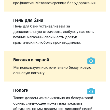
профнастил. Металлочерепица без удорожания.
Печь для бани
Печь для бани устанавливаем за
дополнительную стоимость, любую, у нас есть
печные магазины свои и есть доступ
практически к любому производителю.
Вагонка в парной
Мы используем исключительно безсучковую
осиновую вагонку
Пологи
Также делаем исключительно из безсучковой
осины, следующее может вам показать
абсурдом, но мы делаем все дисковой пилой