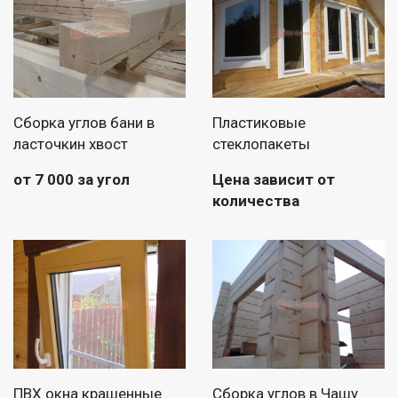
Сборка углов бани в
Пластиковые
ласточкин хвост
стеклопакеты
от 7 000 за угол
Цена зависит от
количества
ПВХ окна крашенные
Сборка углов в Чашу