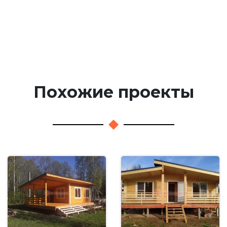
Похожие проекты