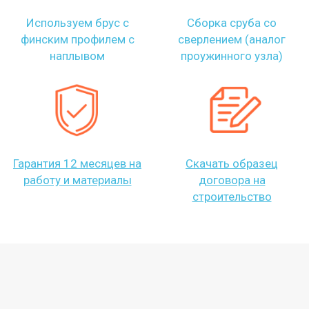
Используем брус с
Сборка сруба со
финским профилем с
сверлением (аналог
наплывом
проужинного узла)
Гарантия 12 месяцев на
Скачать образец
работу и материалы
договора на
строительство