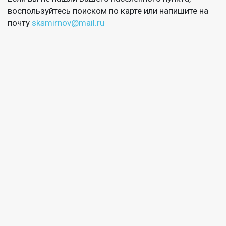
воспользуйтесь поиском по карте или напишите на
почту
sksmirnov@mail.ru