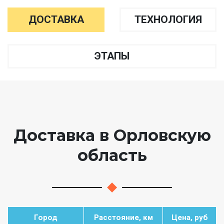
ДОСТАВКА
ТЕХНОЛОГИЯ
ЭТАПЫ
Доставка в Орловскую
область
Город
Расстояние, км
Цена, руб