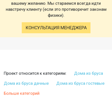
вашему желанию. Мы стараемся всегда идти
навстречу клиенту (если это противоречит законам
физики).
КОНСУЛЬТАЦИЯ МЕНЕДЖЕРА
Проект относится к категориям:
Дома из бруса
Дома из бруса дачные
Дома из бруса гостевые
Больше категорий