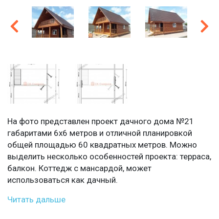
На фото представлен проект дачного дома №21
габаритами 6х6 метров и отличной планировкой
общей площадью 60 квадратных метров. Можно
выделить несколько особенностей проекта: терраса,
балкон. Коттедж с мансардой, может
использоваться как дачный.
Читать дальше