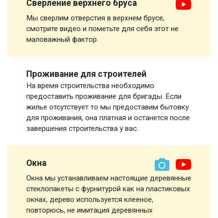
Сверление верхнего бруса
Мы сверлим отверстия в верхнем брусе,
смотрите видео и пометьте для себя этот не
маловажный фактор.
Проживание для строителей
На время строительства необходимо
предоставить проживание для бригады. Если
жилье отсутствует то мы предоставим бытовку
для проживания, она платная и останется после
завершения строительства у вас.
Окна
Окна мы устанавливаем настоящие деревянные
стеклопакеты с фурнитурой как на пластиковых
окнах, дерево используется клееное,
повторюсь, не имитация деревянных