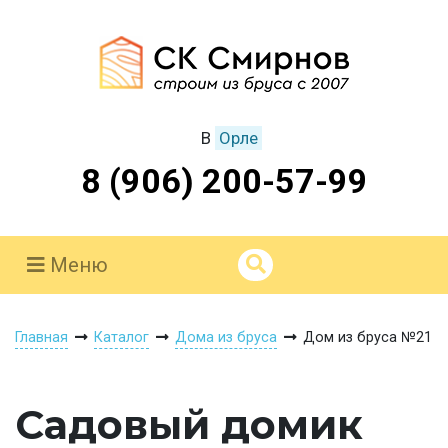
В
Орле
8 (906) 200-57-99
Меню
Главная
Каталог
Дома из бруса
Дом из бруса №21
Садовый домик