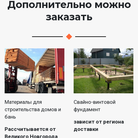
Дополнительно можно
заказать
Материалы для
Свайно-винтовой
строительства домов и
фундамент
бань
зависит от региона
Рассчитывается от
доставки
Великого Новгорода