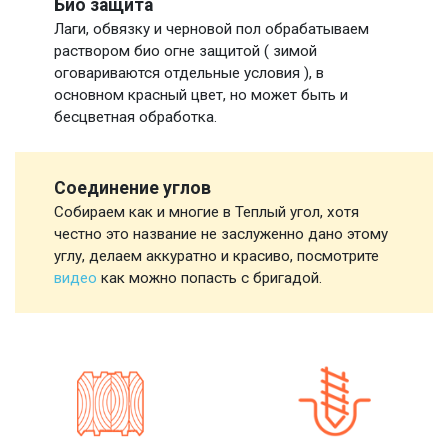
Био защита
Лаги, обвязку и черновой пол обрабатываем
раствором био огне защитой ( зимой
оговариваются отдельные условия ), в
основном красный цвет, но может быть и
бесцветная обработка.
Соединение углов
Собираем как и многие в Теплый угол, хотя
честно это название не заслуженно дано этому
углу, делаем аккуратно и красиво, посмотрите
видео
как можно попасть с бригадой.