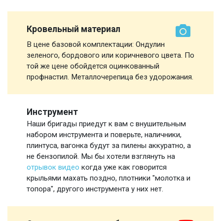
Кровельный материал
В цене базовой комплектации: Ондулин
зеленого, бордового или коричневого цвета. По
той же цене обойдется оцинкованный
профнастил. Металлочерепица без удорожания.
Инструмент
Наши бригады приедут к вам с внушительным
набором инструмента и поверьте, наличники,
плинтуса, вагонка будут за пилены аккуратно, а
не бензопилой. Мы бы хотели взглянуть на
отрывок видео
когда уже как говорится
крыльями махать поздно, плотники "молотка и
топора", другого инструмента у них нет.