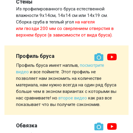
Стены
Из профилированного бруса естественной
влажности 9х14см, 14х14 см или 14х19 см.
Сборка сруба в теплый угол
на нагеля
или гвозди 200 мм со сверлением отверстия в
верхнем брусе (в зависимости от вида бруса)
.
Профиль бруса
Профиль бруса имеет наплыв,
посмотрите
видео
и все поймете. Этот профиль не
позволяет нам экономить на количестве
материала, нам нужно всегда на один ряд бруса
больше чем в эконом вариантах с которыми вы
нас сравниваете! но
второе видео
как раз все
показывает что вы получите сэкономив.
Обвязка