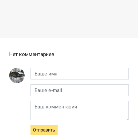
Нет комментариев
Отправить