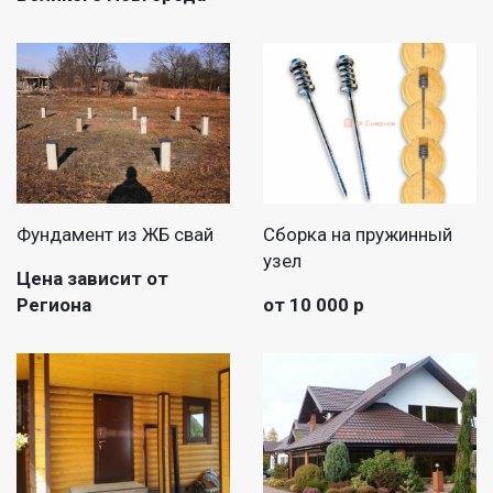
Фундамент из ЖБ свай
Сборка на пружинный
узел
Цена зависит от
Региона
от 10 000 р