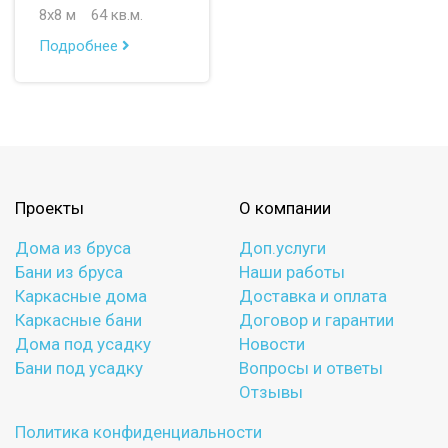
8х8 м
64 кв.м.
Подробнее
Проекты
О компании
Дома из бруса
Доп.услуги
Бани из бруса
Наши работы
Каркасные дома
Доставка и оплата
Каркасные бани
Договор и гарантии
Дома под усадку
Новости
Бани под усадку
Вопросы и ответы
Отзывы
Политика конфиденциальности