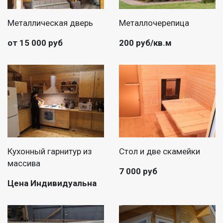
Металлическая дверь
Металлочерепица
от 15 000 руб
200 руб/кв.м
Кухонный гарнитур из
Стол и две скамейки
массива
7 000 руб
Цена Индивидуальна