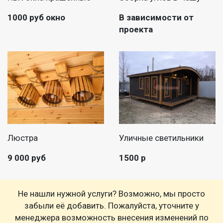
1000 руб окно
В зависимости от
проекта
Люстра
Уличные светильники
9 000 руб
1500 р
Не нашли нужной услуги? Возможно, мы просто
забыли её добавить. Пожалуйста, уточните у
менеджера возможность внесения изменений по