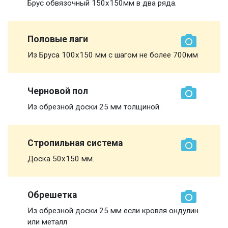
Брус обвязочный 150х150мм в два ряда.
Половые лаги
Из Бруса 100х150 мм с шагом не более 700мм
Черновой пол
Из обрезной доски 25 мм толщиной.
Стропильная система
Доска 50х150 мм.
Обрешетка
Из обрезной доски 25 мм если кровля ондулин
или металл