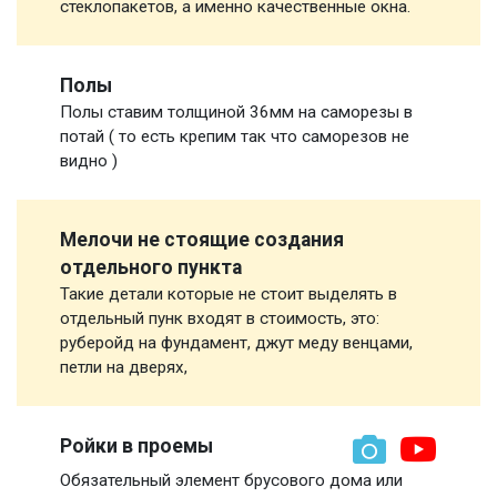
стеклопакетов, а именно качественные окна.
Полы
Полы ставим толщиной 36мм на саморезы в
потай ( то есть крепим так что саморезов не
видно )
Мелочи не стоящие создания
отдельного пункта
Такие детали которые не стоит выделять в
отдельный пунк входят в стоимость, это:
руберойд на фундамент, джут меду венцами,
петли на дверях,
Ройки в проемы
Обязательный элемент брусового дома или