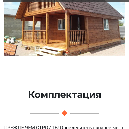
Комплектация
ПРЕЖДЕ ЧЕМ СТРОИТЬ! Определитесь заранее, чего