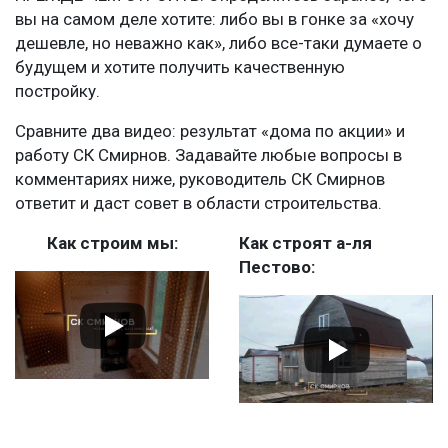
вы на самом деле хотите: либо вы в гонке за «хочу
дешевле, но неважно как», либо все-таки думаете о
будущем и хотите получить качественную
постройку.
Сравните два видео: результат «дома по акции» и
работу СК Смирнов. Задавайте любые вопросы в
комментариях ниже, руководитель СК Смирнов
ответит и даст совет в области строительства.
Как строим мы:
Как строят а-ля
Пестово: