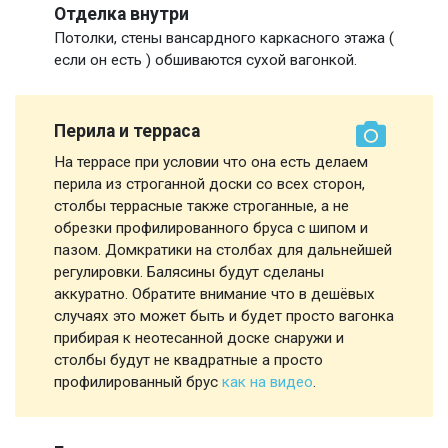
Отделка внутри
Потолки, стены вансардного каркасного этажа (
если он есть ) обшиваются сухой вагонкой.
Перила и терраса
На террасе при условии что она есть делаем
перила из строганной доски со всех сторон,
столбы террасные также строганные, а не
обрезки профилированного бруса с шипом и
пазом. Домкратики на столбах для дальнейшей
регулировки. Балясины будут сделаны
аккуратно. Обратите внимание что в дешёвых
случаях это может быть и будет просто вагонка
прибирая к неотесанной доске снаружи и
столбы будут не квадратные а просто
профилированный брус
как на видео
.