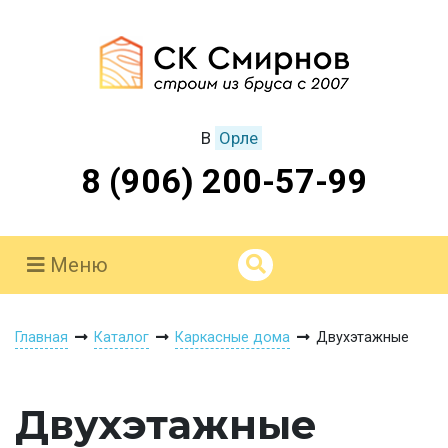
В
Орле
8 (906) 200-57-99
Меню
Главная
Каталог
Каркасные дома
Двухэтажные
Двухэтажные