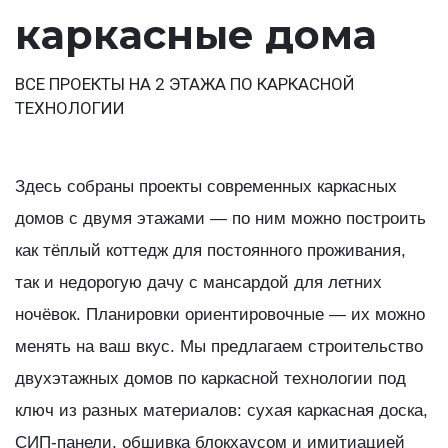
каркасные дома
ВСЕ ПРОЕКТЫ НА 2 ЭТАЖА ПО КАРКАСНОЙ
ТЕХНОЛОГИИ
Здесь собраны проекты современных каркасных
домов с двумя этажами — по ним можно построить
как тёплый коттедж для постоянного проживания,
так и недорогую дачу с мансардой для летних
ночёвок. Планировки ориентировочные — их можно
менять на ваш вкус. Мы предлагаем строительство
двухэтажных домов по каркасной технологии под
ключ из разных материалов: сухая каркасная доска,
СИП-панели, обшивка блокхаусом и имитиацией