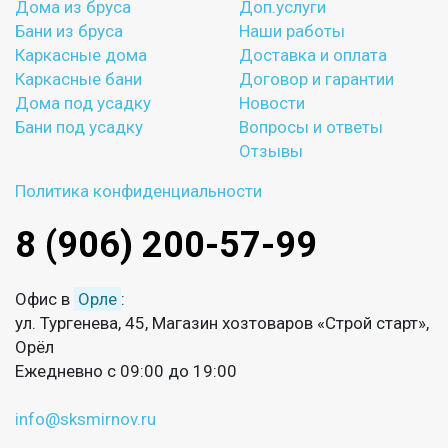
Дома из бруса
Доп.услуги
Бани из бруса
Наши работы
Каркасные дома
Доставка и оплата
Каркасные бани
Договор и гарантии
Дома под усадку
Новости
Бани под усадку
Вопросы и ответы
Отзывы
Политика конфиденциальности
8 (906) 200-57-99
Офис в
Орле
:
ул. Тургенева, 45, Магазин хозтоваров «Строй старт»,
Орёл
Ежедневно с 09:00 до 19:00
info@sksmirnov.ru