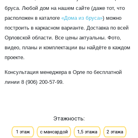
бруса. Любой дом на нашем сайте (даже тот, что
расположен в каталоге
«Дома из бруса»
) можно
построить в каркасном варианте. Доставка по всей
Орловской области. Все цены актуальны. Фото,
видео, планы и комплектации вы найдёте в каждом
проекте.
Консультация менеджера в Орле по бесплатной
линии 8 (906) 200-57-99.
Этажность:
1 этаж
с мансардой
1,5 этажа
2 этажа