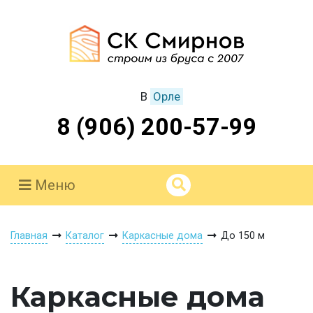
В
Орле
8 (906) 200-57-99
Меню
Главная
Каталог
Каркасные дома
До 150 м
Каркасные дома