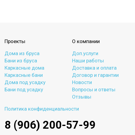
Проекты
О компании
Дома из бруса
Доп.услуги
Бани из бруса
Наши работы
Каркасные дома
Доставка и оплата
Каркасные бани
Договор и гарантии
Дома под усадку
Новости
Бани под усадку
Вопросы и ответы
Отзывы
Политика конфиденциальности
8 (906) 200-57-99