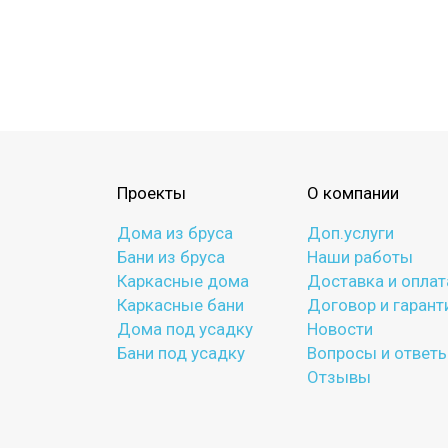
Проекты
О компании
Дома из бруса
Доп.услуги
Бани из бруса
Наши работы
Каркасные дома
Доставка и оплат
Каркасные бани
Договор и гарант
Дома под усадку
Новости
Бани под усадку
Вопросы и ответ
Отзывы