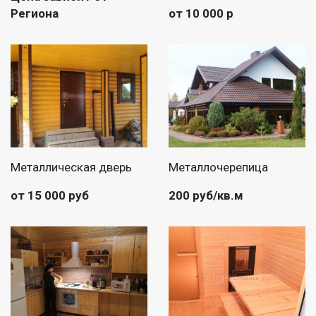
Региона
от 10 000 р
Металлическая дверь
Металлочерепица
от 15 000 руб
200 руб/кв.м