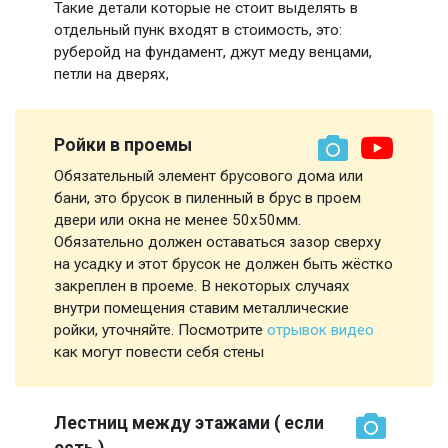
Такие детали которые не стоит выделять в
отдельный пунк входят в стоимость, это:
руберойд на фундамент, джут меду венцами,
петли на дверях,
Ройки в проемы
Обязательный элемент брусового дома или
бани, это брусок в пиленный в брус в проем
двери или окна не менее 50х50мм.
Обязательно должен оставаться зазор сверху
на усадку и этот брусок не должен быть жёстко
закреплен в проеме. В некоторых случаях
внутри помещения ставим металлические
ройки, уточняйте. Посмотрите
отрывок видео
как могут повести себя стены
Лестниц между этажами ( если
есть )