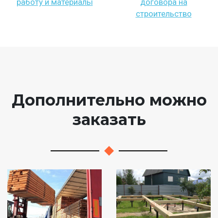
работу и материалы
договора на
строительство
Дополнительно можно
заказать