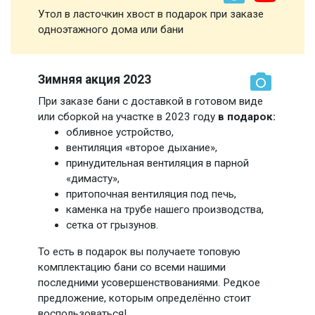
Утол в ласточкин хвост в подарок при заказе
одноэтажного дома или бани
Зимняя акция 2023
При заказе бани с доставкой в готовом виде
или сборкой на участке в 2023 году
в подарок:
обливное устройство,
вентиляция «второе дыхание»,
принудительная вентиляция в парной
«димасту»,
притопочная вентиляция под печь,
каменка на трубе нашего производства,
сетка от грызунов.
То есть в подарок вы получаете топовую
комплектацию бани со всеми нашими
последними усовершенствованиями. Редкое
предложение, которым определённо стоит
воспользоваться!