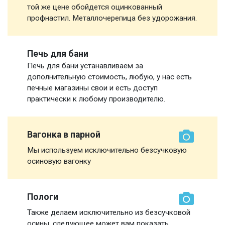
той же цене обойдется оцинкованный
профнастил. Металлочерепица без удорожания.
Печь для бани
Печь для бани устанавливаем за
дополнительную стоимость, любую, у нас есть
печные магазины свои и есть доступ
практически к любому производителю.
Вагонка в парной
Мы используем исключительно безсучковую
осиновую вагонку
Пологи
Также делаем исключительно из безсучковой
осины, следующее может вам показать