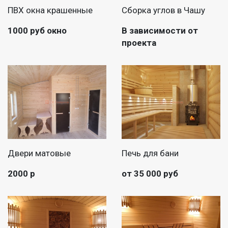
ПВХ окна крашенные
Сборка углов в Чашу
1000 руб окно
В зависимости от
проекта
Двери матовые
Печь для бани
2000 р
от 35 000 руб