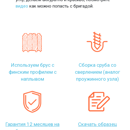
видео
как можно попасть с бригадой.
Используем брус с
Сборка сруба со
финским профилем с
сверлением (аналог
наплывом
проужинного узла)
Гарантия 12 месяцев на
Скачать образец