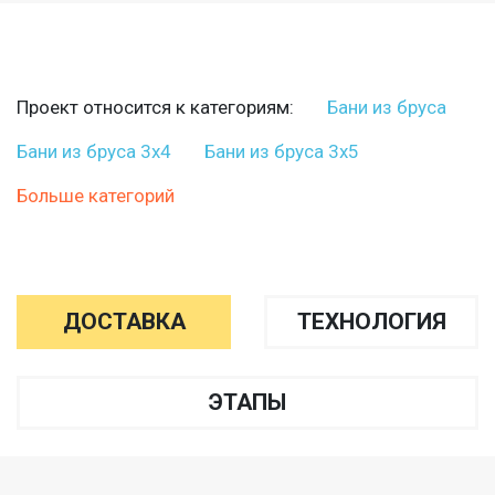
Проект относится к категориям:
Бани из бруса
Бани из бруса 3х4
Бани из бруса 3х5
Больше категорий
ДОСТАВКА
ТЕХНОЛОГИЯ
ЭТАПЫ