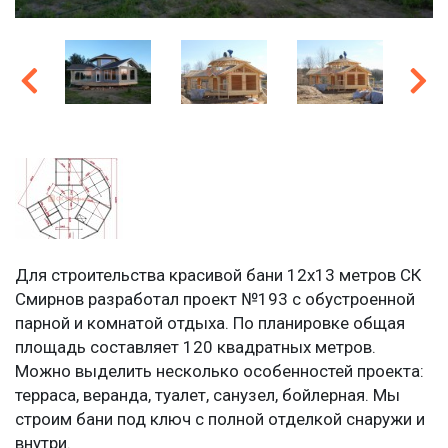
Для строительства красивой бани 12х13 метров СК
Смирнов разработал проект №193 с обустроенной
парной и комнатой отдыха. По планировке общая
площадь составляет 120 квадратных метров.
Можно выделить несколько особенностей проекта:
терраса, веранда, туалет, санузел, бойлерная. Мы
строим бани под ключ с полной отделкой снаружи и
внутри.