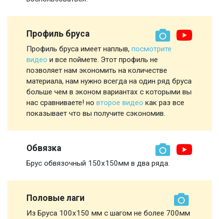
Профиль бруса
Профиль бруса имеет наплыв,
посмотрите
видео
и все поймете. Этот профиль не
позволяет нам экономить на количестве
материала, нам нужно всегда на один ряд бруса
больше чем в эконом вариантах с которыми вы
нас сравниваете! но
второе видео
как раз все
показывает что вы получите сэкономив.
Обвязка
Брус обвязочный 150х150мм в два ряда.
Половые лаги
Из Бруса 100х150 мм с шагом не более 700мм