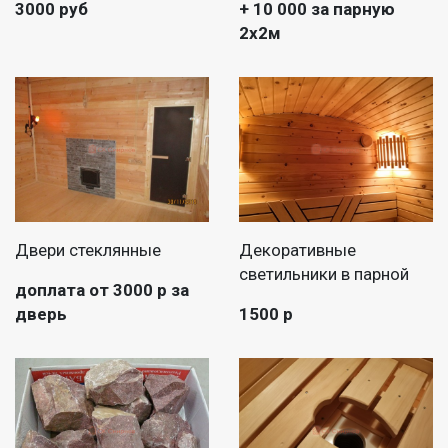
3000 руб
+ 10 000 за парную
2х2м
Двери стеклянные
Декоративные
светильники в парной
доплата от 3000 р за
дверь
1500 р