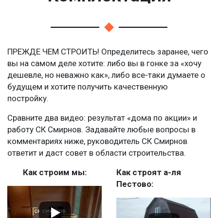
ПРЕЖДЕ ЧЕМ СТРОИТЬ! Определитесь заранее, чего
вы на самом деле хотите: либо вы в гонке за «хочу
дешевле, но неважно как», либо все-таки думаете о
будущем и хотите получить качественную
постройку.
Сравните два видео: результат «дома по акции» и
работу СК Смирнов. Задавайте любые вопросы в
комментариях ниже, руководитель СК Смирнов
ответит и даст совет в области строительства.
Как строим мы:
Как строят а-ля
Пестово: