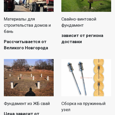
Материалы для
Свайно-винтовой
строительства домов и
фундамент
бань
зависит от региона
Рассчитывается от
доставки
Великого Новгорода
Фундамент из ЖБ свай
Сборка на пружинный
узел
Цена зависит от