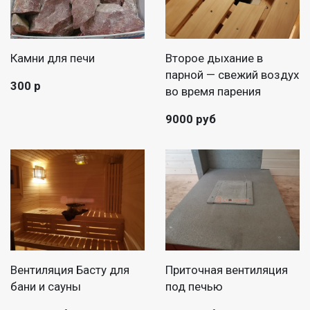
Камни для печи
Второе дыхание в
парной — свежий воздух
300 р
во время парения
9000 руб
Вентиляция Басту для
Приточная вентиляция
бани и сауны
под печью