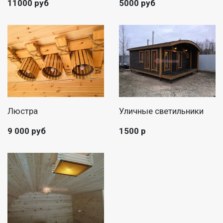
11000 руб
5000 руб
Люстра
Уличные светильники
9 000 руб
1500 р