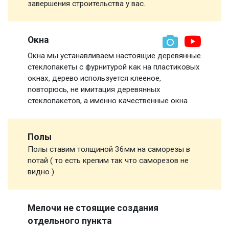
завершения строительства у вас.
Окна
Окна мы устанавливаем настоящие деревянные
стеклопакеты с фурнитурой как на пластиковых
окнах, дерево используется клееное,
повторюсь, не имитация деревянных
стеклопакетов, а именно качественные окна.
Полы
Полы ставим толщиной 36мм на саморезы в
потай ( то есть крепим так что саморезов не
видно )
Мелочи не стоящие создания
отдельного пункта