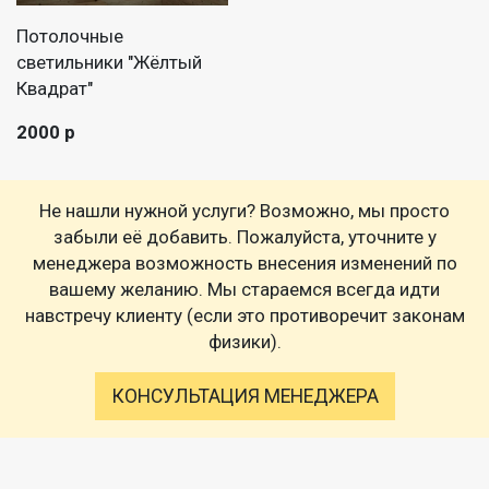
Потолочные
светильники "Жёлтый
Квадрат"
2000 р
Не нашли нужной услуги? Возможно, мы просто
забыли её добавить. Пожалуйста, уточните у
менеджера возможность внесения изменений по
вашему желанию. Мы стараемся всегда идти
навстречу клиенту (если это противоречит законам
физики).
КОНСУЛЬТАЦИЯ МЕНЕДЖЕРА