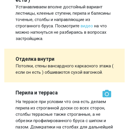
Устанавливаем вполне достойный вариант
лестницы, клееные ступени, перила и балясины
точеные, столбы и направляющие из
строганного бруса. Посмотрите
видео
на что
можно наткнуться не разбираясь в вопросах
застройщика.
Отделка внутри
Потолки, стены вансардного каркасного этажа (
если он есть ) обшиваются сухой вагонкой.
Перила и терраса
На террасе при условии что она есть делаем
перила из строганной доски со всех сторон,
столбы террасные также строганные, а не
обрезки профилированного бруса с шипом и
пазом. Домкратики на столбах для дальнейшей