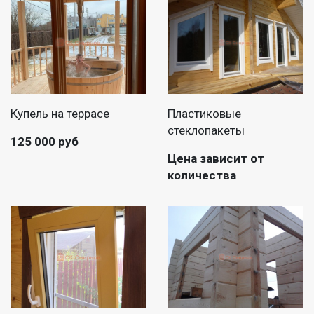
Купель на террасе
Пластиковые
стеклопакеты
125 000 руб
Цена зависит от
количества