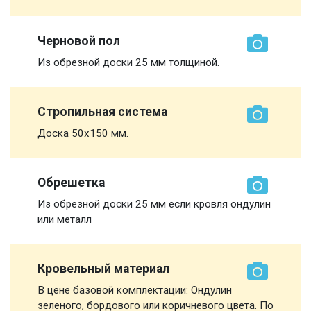
Черновой пол
Из обрезной доски 25 мм толщиной.
Стропильная система
Доска 50х150 мм.
Обрешетка
Из обрезной доски 25 мм если кровля ондулин
или металл
Кровельный материал
В цене базовой комплектации: Ондулин
зеленого, бордового или коричневого цвета. По