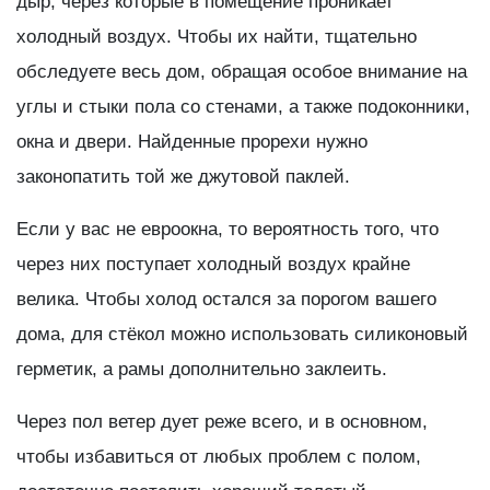
дыр, через которые в помещение проникает
холодный воздух. Чтобы их найти, тщательно
обследуете весь дом, обращая особое внимание на
углы и стыки пола со стенами, а также подоконники,
окна и двери. Найденные прорехи нужно
законопатить той же джутовой паклей.
Если у вас не евроокна, то вероятность того, что
через них поступает холодный воздух крайне
велика. Чтобы холод остался за порогом вашего
дома, для стёкол можно использовать силиконовый
герметик, а рамы дополнительно заклеить.
Через пол ветер дует реже всего, и в основном,
чтобы избавиться от любых проблем с полом,