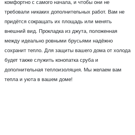
комфортно с самого начала, и чтобы они не
требовали никаких дополнительных работ. Вам не
придётся сокращать их площадь или менять
внешний вид. Прокладка из джута, положенная
между идеально ровными брусьями надёжно
сохранит тепло. Для защиты вашего дома от холода
будет также служить конопатка сруба и
дополнительная теплоизоляция. Мы желаем вам
тепла и уюта в вашем доме!