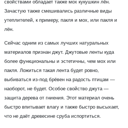
свойствами обладает также мох кукушкин лён.
Зачастую также смешивались различные виды
утеплителей, к примеру, пакля и мох, или пакля и
лён.
Сейчас одним из самых лучших натуральных
материалов признан джут. Джутовые ленты куда
более функциональны и эстетичны, чем мох или
пакля. Ложиться такая лента будет ровно,
выбиваться из-под брёвен на радость птицам —
наоборот, не будет. Особое свойство джута —
защита дерева от гниения. Этот материал очень
быстро впитывает влагу и также быстро высыхает,
что не даёт древесине сруба испортиться.