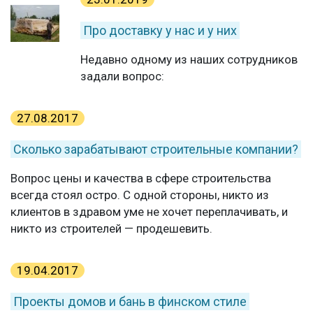
Про доставку у нас и у них
Недавно одному из наших сотрудников
задали вопрос:
27.08.2017
Сколько зарабатывают строительные компании?
Вопрос цены и качества в сфере строительства
всегда стоял остро. С одной стороны, никто из
клиентов в здравом уме не хочет переплачивать, и
никто из строителей — продешевить.
19.04.2017
Проекты домов и бань в финском стиле