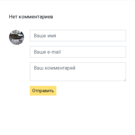
Нет комментариев
Отправить