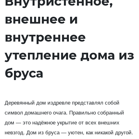
Внутристенное,
внешнее и
внутреннее
утепление дома из
бруса
Деревянный дом издревле представлял собой
символ домашнего очага. Правильно собранный
дом — это надёжное укрытие от всех внешних
невзгод. Дом из бруса — уютен, как никакой другой.