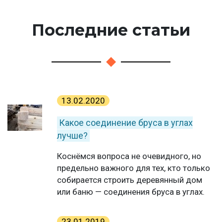
Последние статьи
13.02.2020
Какое соединение бруса в углах
лучше?
Коснёмся вопроса не очевидного, но
предельно важного для тех, кто только
собирается строить деревянный дом
или баню — соединения бруса в углах.
23.01.2019