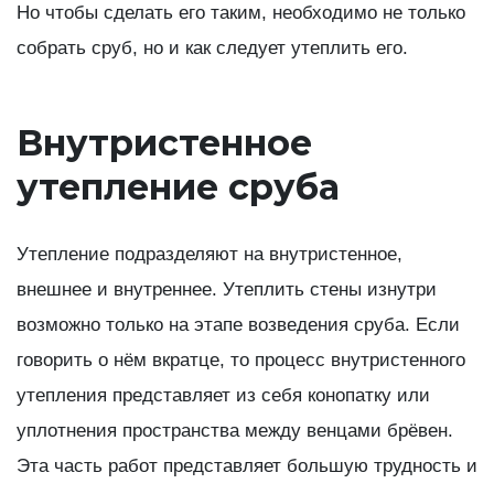
Но чтобы сделать его таким, необходимо не только
собрать сруб, но и как следует утеплить его.
Внутристенное
утепление сруба
Утепление подразделяют на внутристенное,
внешнее и внутреннее. Утеплить стены изнутри
возможно только на этапе возведения сруба. Если
говорить о нём вкратце, то процесс внутристенного
утепления представляет из себя конопатку или
уплотнения пространства между венцами брёвен.
Эта часть работ представляет большую трудность и