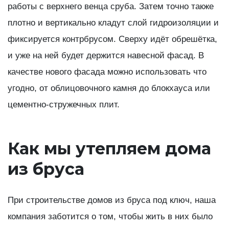
работы с верхнего венца сруба. Затем точно также
плотно и вертикально кладут слой гидроизоляции и
фиксируется контрбрусом. Сверху идёт обрешётка,
и уже на ней будет держится навесной фасад. В
качестве нового фасада можно использовать что
угодно, от облицовочного камня до блокхауса или
цементно-стружечных плит.
Как мы утепляем дома
из бруса
При строительстве домов из бруса под ключ, наша
компания заботится о том, чтобы жить в них было