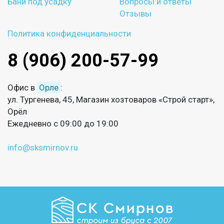
Бани под усадку
Вопросы и ответы
Отзывы
Политика конфиденциальности
8 (906) 200-57-99
Офис в
Орле
:
ул. Тургенева, 45, Магазин хозтоваров «Строй старт»,
Орёл
Ежедневно с 09:00 до 19:00
info@sksmirnov.ru