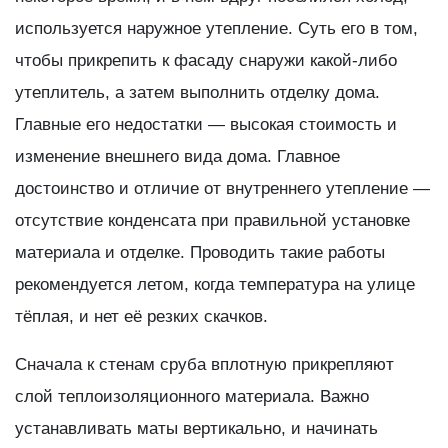
используется наружное утепление. Суть его в том,
чтобы прикрепить к фасаду снаружи какой-либо
утеплитель, а затем выполнить отделку дома.
Главные его недостатки — высокая стоимость и
изменение внешнего вида дома. Главное
достоинство и отличие от внутреннего утепление —
отсутствие конденсата при правильной установке
материала и отделке. Проводить такие работы
рекомендуется летом, когда температура на улице
тёплая, и нет её резких скачков.
Сначала к стенам сруба вплотную прикрепляют
слой теплоизоляционного материала. Важно
устанавливать маты вертикально, и начинать