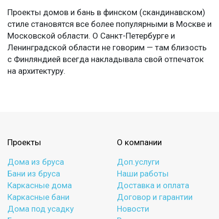
Проекты домов и бань в финском (скандинавском)
стиле становятся все более популярными в Москве и
Московской области. О Санкт-Петербурге и
Ленинградской области не говорим — там близость
с Финляндией всегда накладывала свой отпечаток
на архитектуру.
Проекты
О компании
Дома из бруса
Доп.услуги
Бани из бруса
Наши работы
Каркасные дома
Доставка и оплата
Каркасные бани
Договор и гарантии
Дома под усадку
Новости