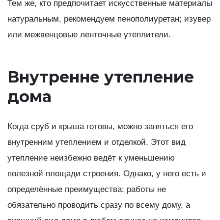
Тем же, кто предпочитает искусственные материалы
натуральным, рекомендуем пенополиуретан; изувер
или межвенцовые ленточные утеплители.
Внутренне утепление
дома
Когда сруб и крыша готовы, можно заняться его
внутренним утеплением и отделкой. Этот вид
утепление неизбежно ведёт к уменьшению
полезной площади строения. Однако, у него есть и
определённые преимущества: работы не
обязательно проводить сразу по всему дому, а