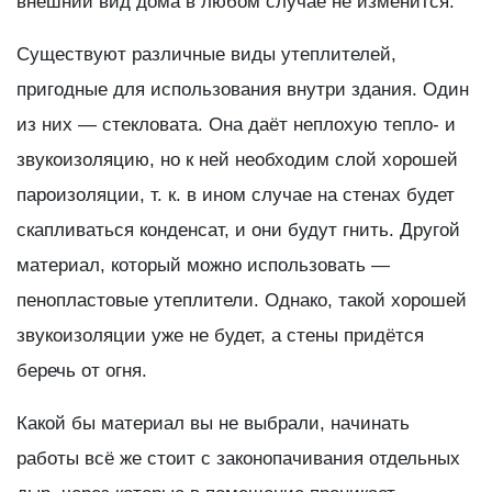
внешний вид дома в любом случае не изменится.
Существуют различные виды утеплителей,
пригодные для использования внутри здания. Один
из них — стекловата. Она даёт неплохую тепло- и
звукоизоляцию, но к ней необходим слой хорошей
пароизоляции, т. к. в ином случае на стенах будет
скапливаться конденсат, и они будут гнить. Другой
материал, который можно использовать —
пенопластовые утеплители. Однако, такой хорошей
звукоизоляции уже не будет, а стены придётся
беречь от огня.
Какой бы материал вы не выбрали, начинать
работы всё же стоит с законопачивания отдельных