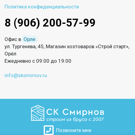
Политика конфиденциальности
8 (906) 200-57-99
Офис в
Орле
:
ул. Тургенева, 45, Магазин хозтоваров «Строй старт»,
Орёл
Ежедневно с 09:00 до 19:00
info@sksmirnov.ru
Позвоните мне