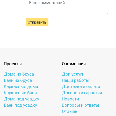
Отправить
Проекты
О компании
Дома из бруса
Доп.услуги
Бани из бруса
Наши работы
Каркасные дома
Доставка и оплата
Каркасные бани
Договор и гарантии
Дома под усадку
Новости
Бани под усадку
Вопросы и ответы
Отзывы