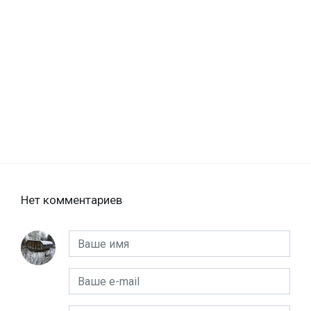
Нет комментариев