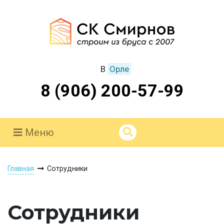
В
Орле
8 (906) 200-57-99
Меню
Главная
Сотрудники
Сотрудники