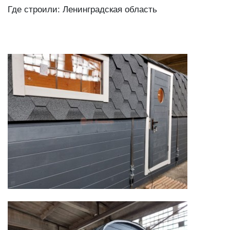
Где строили: Ленинградская область