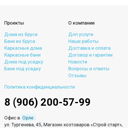
Проекты
О компании
Дома из бруса
Доп.услуги
Бани из бруса
Наши работы
Каркасные дома
Доставка и оплата
Каркасные бани
Договор и гарантии
Дома под усадку
Новости
Бани под усадку
Вопросы и ответы
Отзывы
Политика конфиденциальности
8 (906) 200-57-99
Офис в
Орле
:
ул. Тургенева, 45, Магазин хозтоваров «Строй старт»,