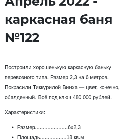
Апрель 2022 -
каркасная баня
№122
Построили хорошенькую каркасную баньку
перевозного типа. Размер 2,3 на 6 метров.
Покрасили Тиккурилой Винха — цвет, конечно,
обалденный. Всё под ключ 480 000 рублей.
Характеристики:
Размер.....................6х2,3
Площадь.................18 кв.м