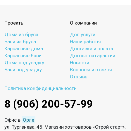
Проекты
О компании
Дома из бруса
Доп.услуги
Бани из бруса
Наши работы
Каркасные дома
Доставка и оплата
Каркасные бани
Договор и гарантии
Дома под усадку
Новости
Бани под усадку
Вопросы и ответы
Отзывы
Политика конфиденциальности
8 (906) 200-57-99
Офис в
Орле
:
ул. Тургенева, 45, Магазин хозтоваров «Строй старт»,