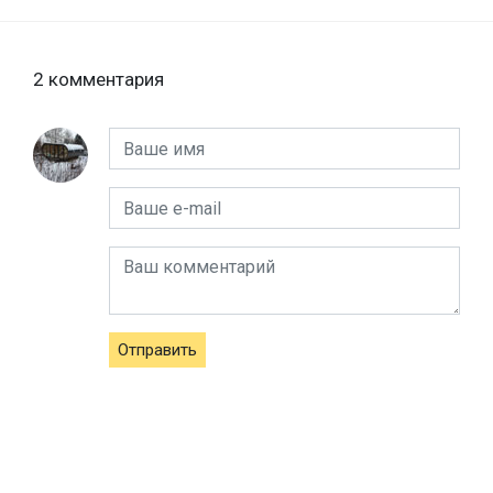
2 комментария
Отправить