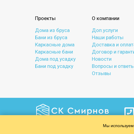
Проекты
О компании
Дома из бруса
Доп.услуги
Бани из бруса
Наши работы
Каркасные дома
Доставка и оплат
Каркасные бани
Договор и гарант
Дома под усадку
Новости
Бани под усадку
Вопросы и ответ
Отзывы
Мы используем 