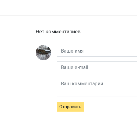
Нет комментариев
Отправить