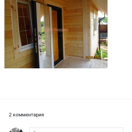
2 комментария