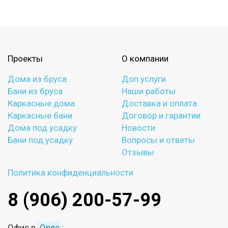
Проекты
О компании
Дома из бруса
Доп.услуги
Бани из бруса
Наши работы
Каркасные дома
Доставка и оплата
Каркасные бани
Договор и гарантии
Дома под усадку
Новости
Бани под усадку
Вопросы и ответы
Отзывы
Политика конфиденциальности
8 (906) 200-57-99
Офис в
Орле
: