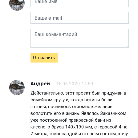
Отправить
Андрей
15.06.2020 14:59
Действительно, этот проект был придуман в
семейном кругу и, когда эскизы были
готовы, появилось огромное желание
воплотить его в жизнь. Являясь Заказчиком
уже построенной прекрасной бани из
клееного бруса 140х190 мм, с террасой 4 на
2 метра, с мансардой и вторым светом, хочу