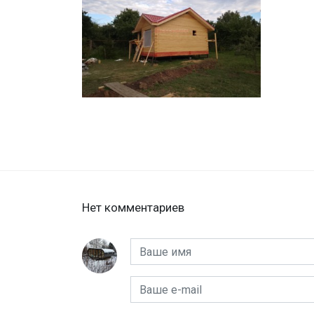
Нет комментариев