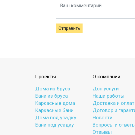
Отправить
Проекты
О компании
Дома из бруса
Доп.услуги
Бани из бруса
Наши работы
Каркасные дома
Доставка и оплат
Каркасные бани
Договор и гарант
Дома под усадку
Новости
Бани под усадку
Вопросы и ответ
Отзывы