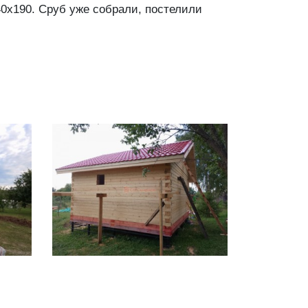
40х190. Сруб уже собрали, постелили